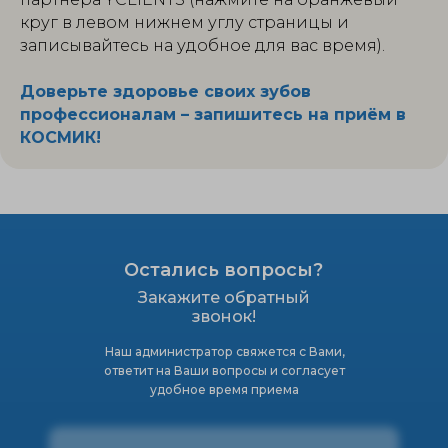
круг в левом нижнем углу страницы и
записывайтесь на удобное для вас время).
Доверьте здоровье своих зубов
профессионалам – запишитесь на приём в
КОСМИК!
Остались вопросы?
Закажите обратный
звонок!
Наш администратор свяжется с Вами,
ответит на Ваши вопросы и согласует
удобное время приема