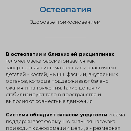
Остеопатия
Здоровье прикосновением
В остеопатии и близких ей дисциплинах
тело человека рассматривается как
завершенная система жёстких и эластичных
деталей - костей, мышц, фасций, внутренних
органов, которые поддерживают баланс
сжатия и напряжения. Такие цепочки
стабилизируют тело в пространстве и
выполняют совместные движения.
Система обладает запасом упругости
и сама
поддерживает форму. Но сильная нагрузка
приводит к деформации цепи, а чрезмерная