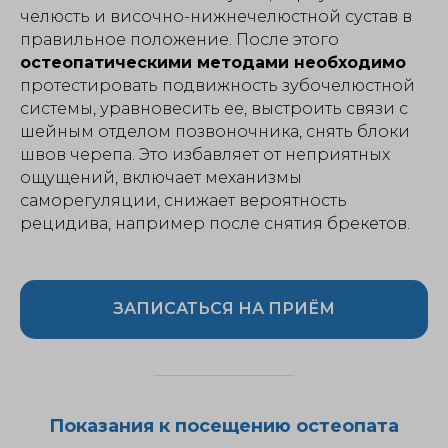
челюсть и височно-нижнечелюстной сустав в
правильное положение. После этого
остеопатическими методами необходимо
протестировать подвижность зубочелюстной
системы, уравновесить ее, выстроить связи с
шейным отделом позвоночника, снять блоки
швов черепа. Это избавляет от неприятных
ощущений, включает механизмы
саморегуляции, снижает вероятность
рецидива, например после снятия брекетов.
ЗАПИСАТЬСЯ НА ПРИЁМ
Показания к посещению остеопата