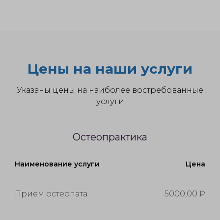
Цены на наши услуги
Указаны цены на наиболее востребованные
услуги
Остеопрактика
Наименование услуги
Цена
Прием остеопата
5000,00 ₽