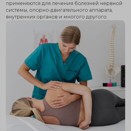
применяются для лечения болезней нервной
системы, опорно-двигательного аппарата,
внутренних органов и многого другого.