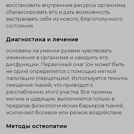
восстановить внутренние ресурсы организма,
сбалансировать его и дать возможность
выстраивать себя из нового, благополучного
состояния.
Диагностика и лечение
основаны на умении руками чувствовать
изменения в организме и находить его
дисфункции. Первичный очаг (он может быть
не один) определяется с помощью мягкой
пальпации (перцепции). Используется техника
смещения тканей, что приводит к
расслаблению этого участка. Все приемы
мягкие и щадящие, выполняются только в
пределах физиологических барьеров тканей,
исключают болевое или резкое воздействие.
Методы остеопатии