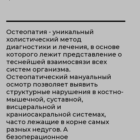
Остеопатия - уникальный
холистический метод
диагностики и лечения, в основе
которого лежит представление о
теснейшей взаимосвязи всех
систем организма.
Остеопатический мануальный
осмотр позволяет выявить
структурные нарушения в костно-
мышечной, суставной,
висцеральной и
краниосакральной системах,
часто лежащие в корне самых
разных недугов. А
безоперационное