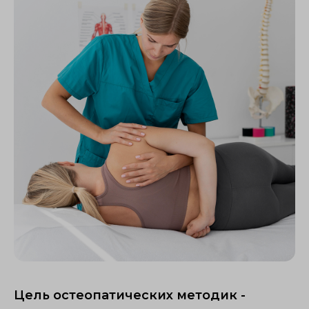
Цель остеопатических методик -