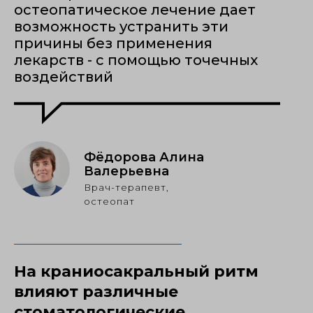
остеопатическое лечение дает
возможность устранить эти
причины без применения
лекарств - с помощью точечных
воздействий
Фёдорова Алина
Валерьевна
Врач-терапевт,
остеопат
На краниосакральный ритм
влияют различные
стоматологические