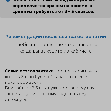
Количество сеансов индивидуально
определяется врачом на приеме, в
среднем требуется от 3 – 5 сеансов.
Рекомендации после сеанса остеопатии
Лечебный процесс не заканчивается,
когда вы выходите из кабинета
Сеанс остеопрактики
- это только импульс,
который тело будет обрабатывать ещё
некоторое время.
Ближайшие 2-3 дня нужны организму для
"перезагрузки", поэтому надо дать ему
отдохнуть: