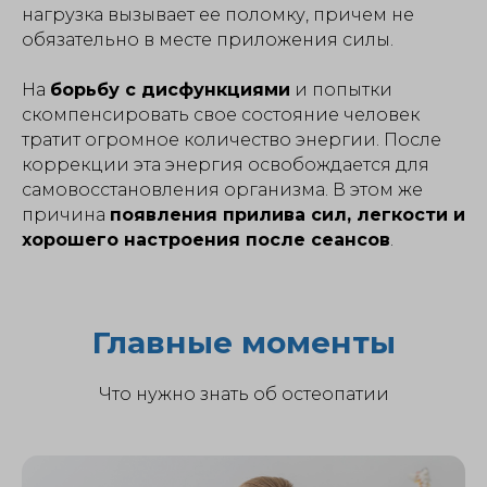
нагрузка вызывает ее поломку, причем не
обязательно в месте приложения силы.
На
борьбу с дисфункциями
и попытки
скомпенсировать свое состояние человек
тратит огромное количество энергии. После
коррекции эта энергия освобождается для
самовосстановления организма. В этом же
причина
появления прилива сил, легкости и
хорошего настроения после сеансов
.
Главные моменты
Что нужно знать об остеопатии