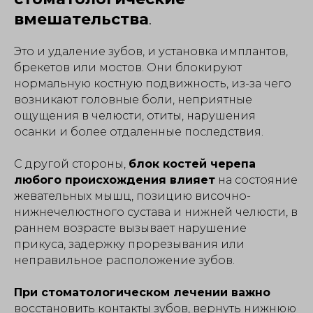
вмешательства
.
Это и удаление зубов, и установка имплантов,
брекетов или мостов. Они блокируют
нормальную костную подвижность, из-за чего
возникают головные боли, неприятные
ощущения в челюсти, отиты, нарушения
осанки и более отдаленные последствия.
С другой стороны,
блок костей черепа
любого происхождения влияет
на состояние
жевательных мышц, позицию височно-
нижнечелюстного сустава и нижней челюсти, в
раннем возрасте вызывает нарушение
прикуса, задержку прорезывания или
неправильное расположение зубов.
При стоматологическом лечении важно
восстановить контакты зубов, вернуть нижнюю