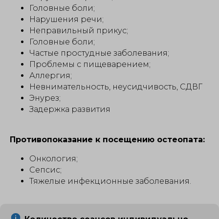
Головные боли;
Нарушения речи;
Неправильный прикус;
Головные боли;
Частые простудные заболевания;
Проблемы с пищеварением;
Аллергия;
Невнимательность, неусидчивость, СДВГ
Энурез;
Задержка развития
Противопоказание к посещению остеопата:
Онкология;
Сепсис;
Тяжелые инфекционные заболевания.