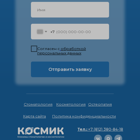
+7
Согласен с
обработкой
персональных данных
Отправить заявку
Стоматология
Косметология
Остеопатия
Карта сайта
Политика конфиденциальности
Тел.:
+7 (812) 380-84-18