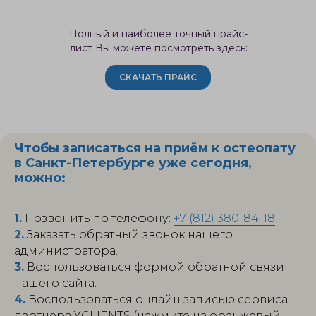
Полный и наиболее точный прайс-
лист Вы можете посмотреть здесь:
СКАЧАТЬ ПРАЙС
Чтобы записаться на приём к остеопату
в Санкт-Петербурге уже сегодня,
можно:
1.
Позвонить по телефону:
+7 (812) 380-84-18
.
2.
Заказать обратный звонок нашего
администратора.
3.
Воспользоваться формой обратной связи
нашего сайта.
4.
Воспользоваться онлайн записью сервиса-
партнера YCLIENTS (нажмите на оранжевый