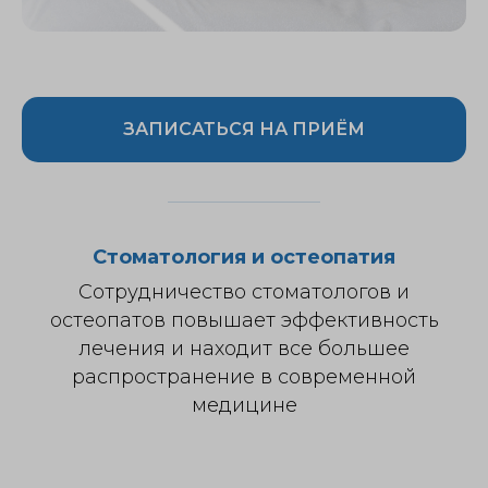
ЗАПИСАТЬСЯ НА ПРИЁМ
Стоматология и остеопатия
Сотрудничество стоматологов и
остеопатов повышает эффективность
лечения и находит все большее
распространение в современной
медицине