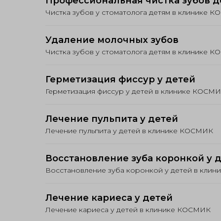
Профессиональная чистка зубов 
Чистка зубов у стоматолога детям в клинике 
Удаление молочных зубов
Чистка зубов у стоматолога детям в клинике 
Герметизация фиссур у детей
Герметизация фиссур у детей в клинике КОСМ
Лечение пульпита у детей
Лечение пульпита у детей в клинике КОСМИК
Восстановление зуба коронкой у 
Восстановление зуба коронкой у детей в кли
Лечение кариеса у детей
Лечение кариеса у детей в клинике КОСМИК