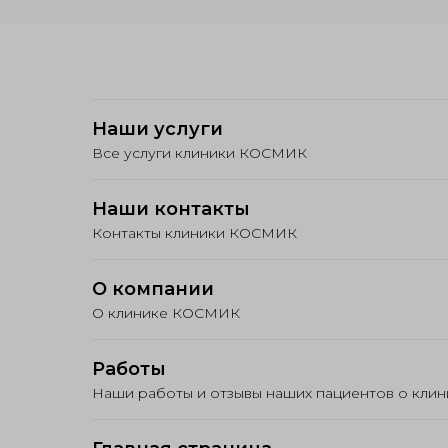
Наши услуги
Все услуги клиники КОСМИК
Наши контакты
Контакты клиники КОСМИК
О компании
О клинике КОСМИК
Работы
Наши работы и отзывы наших пациентов о кл