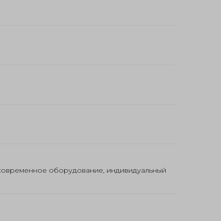
 современное оборудование, индивидуальный