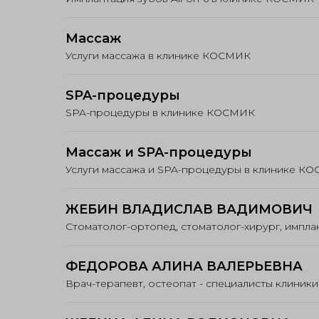
Массаж
Услуги массажа в клинике КОСМИК
SPA-процедуры
SPA-процедуры в клинике КОСМИК
Массаж и SPA-процедуры
Услуги массажа и SPA-процедуры в клинике К
ЖЕБИН ВЛАДИСЛАВ ВАДИМОВИЧ
Стоматолог-ортопед, стоматолог-хирург, импл
ФЕДОРОВА АЛИНА ВАЛЕРЬЕВНА
Врач-терапевт, остеопат - специалисты клини