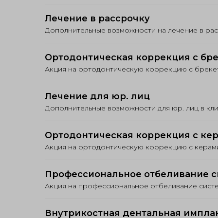
Лечение в рассрочку
Дополнительные возможности на лечение в ра
Ортодонтическая коррекция с бре
Акция на ортодонтическую коррекцию с бреке
Лечение для юр. лиц
Дополнительные возможности для юр. лиц в к
Ортодонтическая коррекция с кера
Акция на ортодонтическую коррекцию с керами
Профессиональное отбеливание си
Акция на профессиональное отбеливание сист
Внутрикостная дентальная имплан