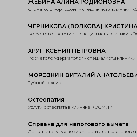
ЖЕБИНА АЛИНА РОДИОНОВНА
Стоматолог-ортодонт - специалисты клиники 
ЧЕРНИКОВА (ВОЛКОВА) КРИСТИНА
Косметолог-эстетист - специалисты клиники 
ХРУП КСЕНИЯ ПЕТРОВНА
Косметолог-дерматолог - специалисты клиник
МОРОЗКИН ВИТАЛИЙ АНАТОЛЬЕВ
Зубной техник
Остеопатия
Услуги остеопата в клинике КОСМИК
Справка для налогового вычета
Дополнительные возможности для налогового 