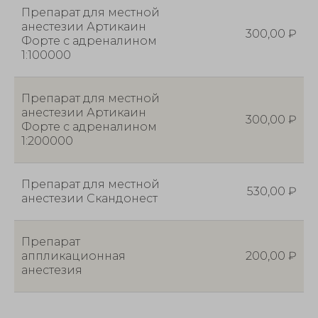
Препарат для местной
анестезии Артикаин
300,00 ₽
Форте с адреналином
1:100000
Препарат для местной
анестезии Артикаин
300,00 ₽
Форте с адреналином
1:200000
Препарат для местной
530,00 ₽
анестезии Скандонест
Препарат
аппликационная
200,00 ₽
анестезия