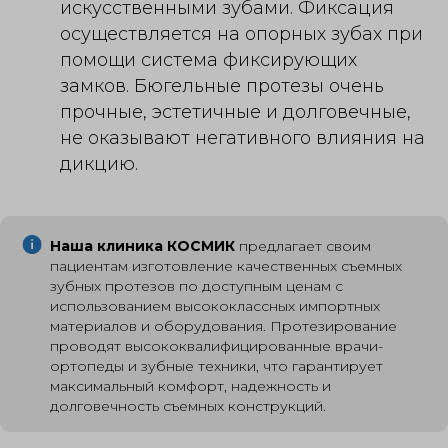
искусственными зубами. Фиксация
осуществляется на опорных зубах при
помощи система фиксирующих
замков. Бюгельные протезы очень
прочные, эстетичные и долговечные,
не оказывают негативного влияния на
дикцию.
Наша клиника КОСМИК
предлагает своим
пациентам изготовление качественных съемных
зубных протезов по доступным ценам с
использованием высококлассных импортных
материалов и оборудования. Протезирование
проводят высококвалифицированные врачи-
ортопеды и зубные техники, что гарантирует
максимальный комфорт, надежность и
долговечность съемных конструкций.