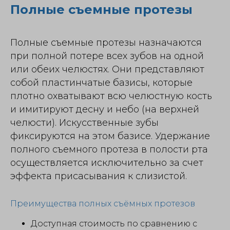
Полные съемные протезы
Полные съемные протезы назначаются
при полной потере всех зубов на одной
или обеих челюстях. Они представляют
собой пластинчатые базисы, которые
плотно охватывают всю челюстную кость
и имитируют десну и небо (на верхней
челюсти). Искусственные зубы
фиксируются на этом базисе. Удержание
полного съемного протеза в полости рта
осуществляется исключительно за счет
эффекта присасывания к слизистой.
Преимущества полных съёмных протезов
Доступная стоимость по сравнению с