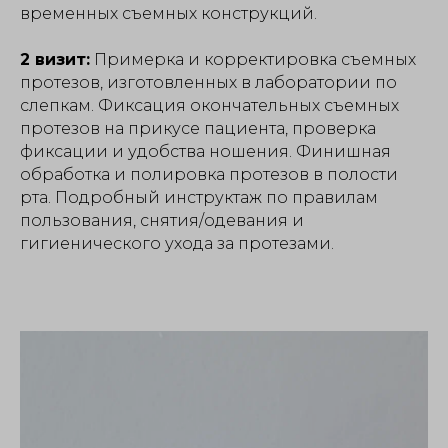
временных съемных конструкций.
2 визит:
Примерка и корректировка съемных
протезов, изготовленных в лаборатории по
слепкам. Фиксация окончательных съемных
протезов на прикусе пациента, проверка
фиксации и удобства ношения. Финишная
обработка и полировка протезов в полости
рта. Подробный инструктаж по правилам
пользования, снятия/одевания и
гигиенического ухода за протезами.