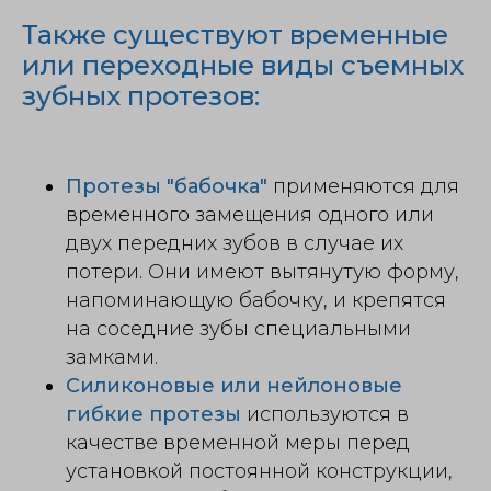
Также существуют временные
или переходные виды съемных
зубных протезов:
Протезы "бабочка"
применяются для
временного замещения одного или
двух передних зубов в случае их
потери. Они имеют вытянутую форму,
напоминающую бабочку, и крепятся
на соседние зубы специальными
замками.
Силиконовые или нейлоновые
гибкие протезы
используются в
качестве временной меры перед
установкой постоянной конструкции,