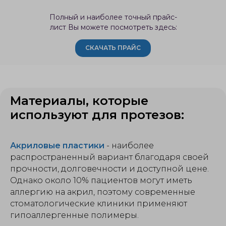
Полный и наиболее точный прайс-
лист Вы можете посмотреть здесь:
СКАЧАТЬ ПРАЙС
Материалы, которые
используют для протезов:
Акриловые пластики
- наиболее
распространенный вариант благодаря своей
прочности, долговечности и доступной цене.
Однако около 10% пациентов могут иметь
аллергию на акрил, поэтому современные
стоматологические клиники применяют
гипоаллергенные полимеры.