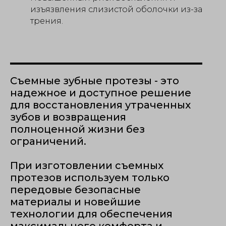
изъязвления слизистой оболочки из-за
трения.
Съемные зубные протезы - это
надежное и доступное решение
для восстановления утраченных
зубов и возвращения
полноценной жизни без
ограничений.
При изготовлении съемных
протезов используем только
передовые безопасные
материалы и новейшие
технологии для обеспечения