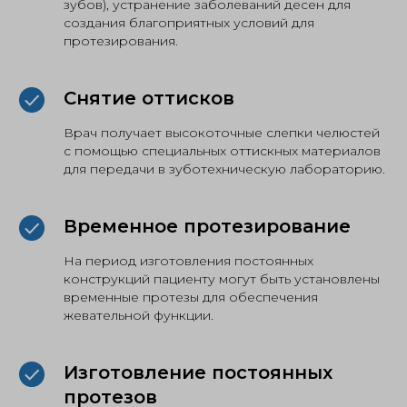
зубов), устранение заболеваний десен для
создания благоприятных условий для
протезирования.
Снятие оттисков
Врач получает высокоточные слепки челюстей
с помощью специальных оттискных материалов
для передачи в зуботехническую лабораторию.
Временное протезирование
На период изготовления постоянных
конструкций пациенту могут быть установлены
временные протезы для обеспечения
жевательной функции.
Изготовление постоянных
протезов