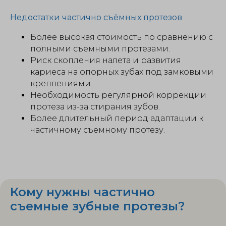
Недостатки частично съёмных протезов
Более высокая стоимость по сравнению с
полными съемными протезами.
Риск скопления налета и развития
кариеса на опорных зубах под замковыми
креплениями.
Необходимость регулярной коррекции
протеза из-за стирания зубов.
Более длительный период адаптации к
частичному съемному протезу.
Кому нужны частично
съемные зубные протезы?