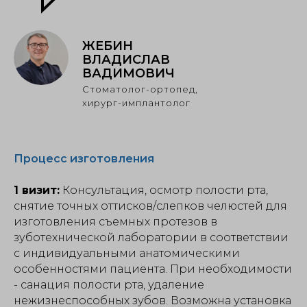
ЖЕБИН
ВЛАДИСЛАВ
ВАДИМОВИЧ
Стоматолог-ортопед,
хирург-имплантолог
Процесс изготовления
1 визит:
Консультация, осмотр полости рта,
снятие точных оттисков/слепков челюстей для
изготовления съемных протезов в
зуботехнической лаборатории в соответствии
с индивидуальными анатомическими
особенностями пациента. При необходимости
- санация полости рта, удаление
нежизнеспособных зубов. Возможна установка