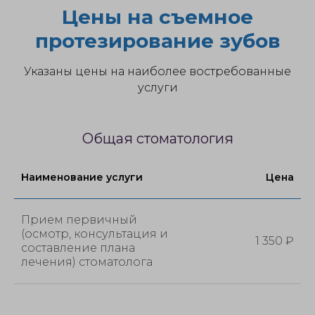
Цены на съемное
протезирование зубов
Указаны цены на наиболее востребованные
услуги
Общая стоматология
Наименование услуги
Цена
Прием первичный
(осмотр, консультация и
1 350 ₽
составление плана
лечения) стоматолога