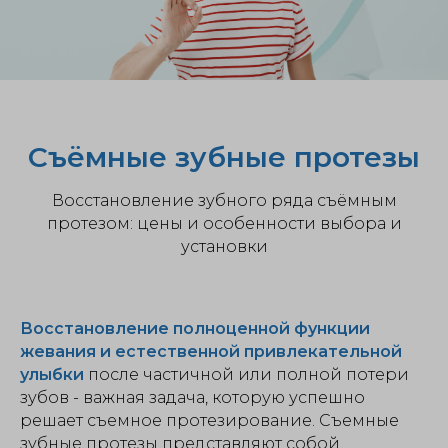
Съёмные зубные протезы
Восстановление зубного ряда съёмным
протезом: цены и особенности выбора и
установки
Восстановление полноценной функции
жевания и естественной привлекательной
улыбки
после частичной или полной потери
зубов - важная задача, которую успешно
решает съемное протезирование. Съемные
зубные протезы представляют собой