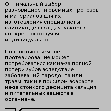
Оптимальный выбор
разновидности съемных протезов
и материалов для их
изготовления специалисты
клиники делают для каждого
конкретного случая
индивидуально.
Полностью съемное
протезирование может
потребоваться как из-за полной
потери зубов вследствие
заболеваний пародонта или
травм, так и в пожилом возрасте
из-за стойкого дефицита кальция
и питательных веществ в
организме.