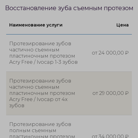
Восстановление зуба съемным протезом
Наименование услуги
Цена
Протезирование зубов
частично съемным
от 24 000,00 ₽
пластиночным протезом
Acry Free / Ivocap 1-3 зубов
Протезирование зубов
частично съемным
пластиночным протезом
от 29 000,00 ₽
Acry Free / Ivocap от 4х
зубов
Протезирование зубов
полным съемным
пластиночным протезом
от 34 000,00 ₽