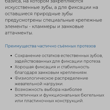
базиса, на котором закрепляются
искусственные зубы, а для фиксации на
оставшиеся природные зубы
предусмотрены специальные крепежные
элементы - кламмеры и замковые
аттачменты.
Преимущества частично съёмных протезов
Сохранение остатков естественных зубов,
задействованных для фиксации протеза.
Хорошая фиксация и стабильность
благодаря замковым креплениям.
Физиологическое распределение
жевательной нагрузки.
Возможность выбора наиболее
эстетичных и функциональных бюгельных
или пластиночных конструкций.