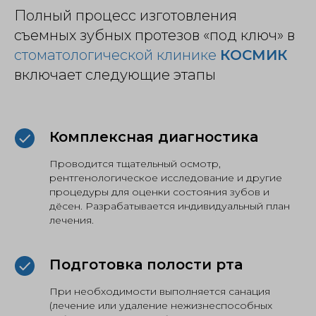
Полный процесс изготовления
съемных зубных протезов «под ключ» в
стоматологической клинике
КОСМИК
включает следующие этапы
Комплексная диагностика
Проводится тщательный осмотр,
рентгенологическое исследование и другие
процедуры для оценки состояния зубов и
дёсен. Разрабатывается индивидуальный план
лечения.
Подготовка полости рта
При необходимости выполняется санация
(лечение или удаление нежизнеспособных