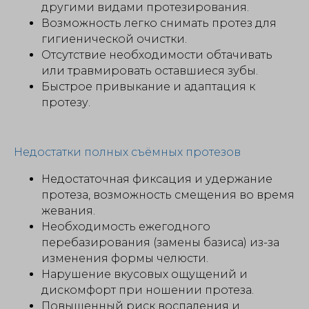
другими видами протезирования.
Возможность легко снимать протез для
гигиенической очистки.
Отсутствие необходимости обтачивать
или травмировать оставшиеся зубы.
Быстрое привыкание и адаптация к
протезу.
Недостатки полных съёмных протезов
Недостаточная фиксация и удержание
протеза, возможность смещения во время
жевания.
Необходимость ежегодного
перебазирования (замены базиса) из-за
изменения формы челюсти.
Нарушение вкусовых ощущений и
дискомфорт при ношении протеза.
Повышенный риск воспаления и