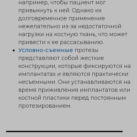
например, чтобы пациент мог
привыкнуть к ней. Однако их
долговременное применение
нежелательно из-за недостаточной
нагрузки на костную ткань, что может
привести к ее рассасыванию.
Условно-съемные
протезы
представляют собой жесткие
конструкции, которые фиксируются на
имплантатах и являются практически
несъемными. Они устанавливаются на
время приживления имплантатов или
костной пластики перед постоянным
протезированием.