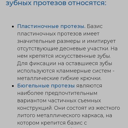
зубных протезов относятся:
Пластиночные протезы.
Базис
пластиночных протезов имеет
значительные размеры и имитирует
отсутствующие десневые участки. На
нем крепятся искусственные зубы.
Для фиксации на оставшиеся зубы
используются кламмерные систем -
металлические гибкие крючки.
Бюгельные протезы
являются
наиболее предпочтительным
вариантом частичных съемных
конструкций. Они состоят из жесткого
литого металлического каркаса, на
котором крепится базис с