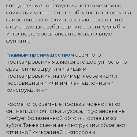
специальные конструкции, которые можно
снимать и устанавливать обратно в полость рта
самостоятельно. Они позволяют восполнить
отсутствующие зубы, вернуть эстетику улыбки
и полностью восстановить жевательную
функцию.
Главным преимуществом
съемного
протезирования является его доступность по
сравнению с другими видами
протезирования, например, несъемными
мостовидными или имплантационными
конструкциями.
Кроме того, съемные протезы можно легко
снимать для очистки и ухода, их установка не
требует болезненной обточки оставшихся
зубов. Также съемные конструкции обладают
отличной фиксацией и способны