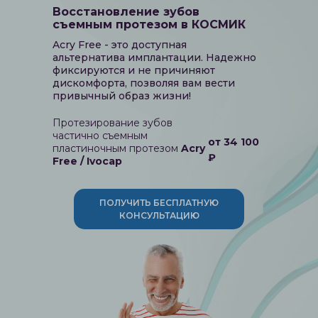
Восстановление зубов
съемным протезом в КОСМИК
Acry Free - это доступная
альтернатива имплантации. Надежно
фиксируются и не причиняют
дискомфорта, позволяя вам вести
привычный образ жизни!
Протезирование зубов
частично съемным
от 34 100
пластиночным протезом
Acry
₽
Free / Ivocap
ПОЛУЧИТЬ БЕСПЛАТНУЮ
КОНСУЛЬТАЦИЮ