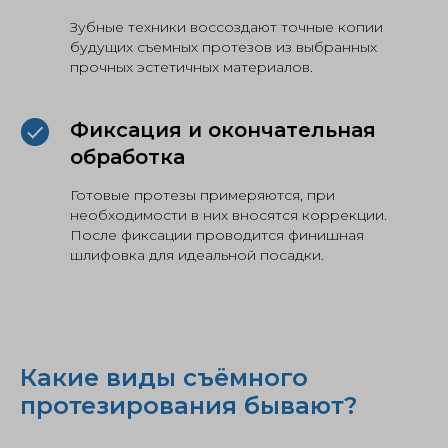
Зубные техники воссоздают точные копии
будущих съемных протезов из выбранных
прочных эстетичных материалов.
Фиксация и окончательная
обработка
Готовые протезы примеряются, при
необходимости в них вносятся коррекции.
После фиксации проводится финишная
шлифовка для идеальной посадки.
Какие виды съёмного
протезирования бывают?