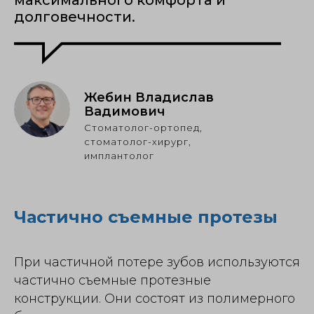
максимального комфорта и
долговечности.
Жебин Владислав
Вадимович
Стоматолог-ортопед,
стоматолог-хирург,
имплантолог
Частично съемные протезы
При частичной потере зубов используются
частично съемные протезные
конструкции. Они состоят из полимерного