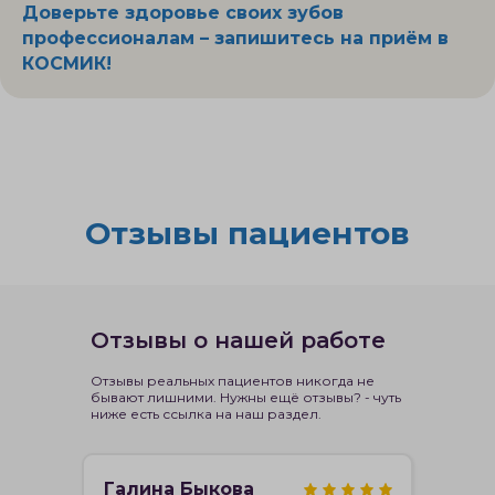
Доверьте здоровье своих зубов
профессионалам – запишитесь на приём в
КОСМИК!
Отзывы пациентов
Отзывы о нашей работе
Отзывы реальных пациентов никогда не
бывают лишними. Нужны ещё отзывы? - чуть
ниже есть ссылка на наш раздел.
Галина Быкова