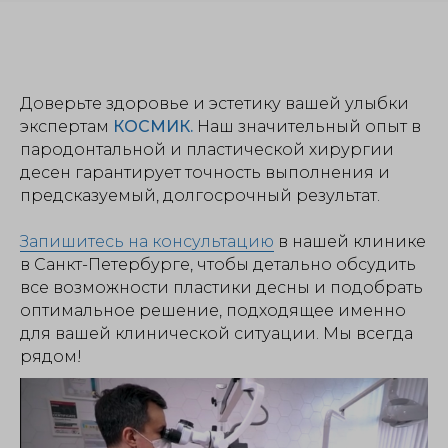
Доверьте здоровье и эстетику вашей улыбки
экспертам
КОСМИК.
Наш значительный опыт в
пародонтальной и пластической хирургии
десен гарантирует точность выполнения и
предсказуемый, долгосрочный результат.
Запишитесь на консультацию
в нашей клинике
в Санкт-Петербурге, чтобы детально обсудить
все возможности пластики десны и подобрать
оптимальное решение, подходящее именно
для вашей клинической ситуации. Мы всегда
рядом!