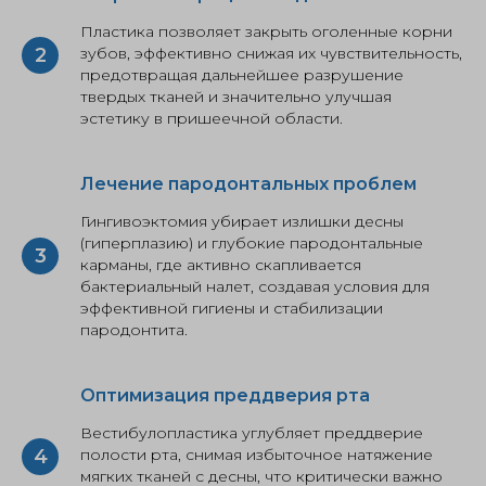
Пластика позволяет закрыть оголенные корни
зубов, эффективно снижая их чувствительность,
предотвращая дальнейшее разрушение
твердых тканей и значительно улучшая
эстетику в пришеечной области.
Лечение пародонтальных проблем
Гингивоэктомия убирает излишки десны
(гиперплазию) и глубокие пародонтальные
карманы, где активно скапливается
бактериальный налет, создавая условия для
эффективной гигиены и стабилизации
пародонтита.
Оптимизация преддверия рта
Вестибулопластика углубляет преддверие
полости рта, снимая избыточное натяжение
мягких тканей с десны, что критически важно