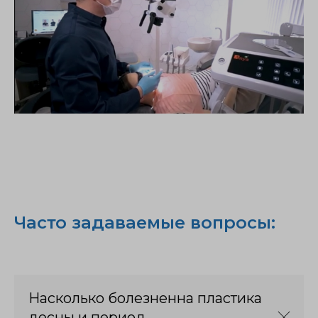
Часто задаваемые вопросы:
Насколько болезненна пластика
десны и период