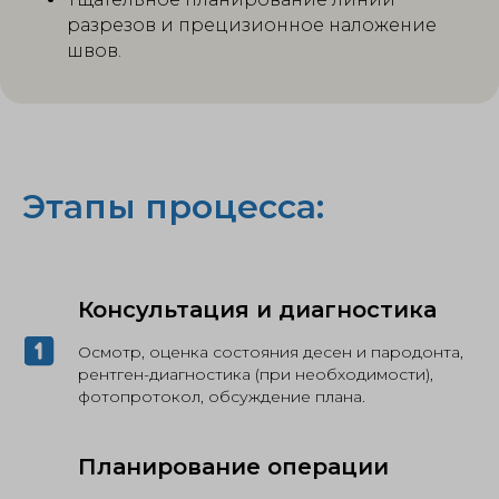
разрезов и прецизионное наложение
швов.
Этапы процесса:
Консультация и диагностика
Осмотр, оценка состояния десен и пародонта,
рентген-диагностика (при необходимости),
фотопротокол, обсуждение плана.
Планирование операции