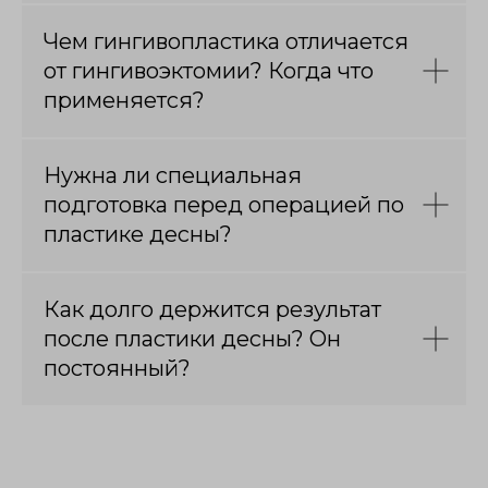
Чем гингивопластика отличается
от гингивоэктомии? Когда что
применяется?
Нужна ли специальная
подготовка перед операцией по
пластике десны?
Как долго держится результат
после пластики десны? Он
постоянный?