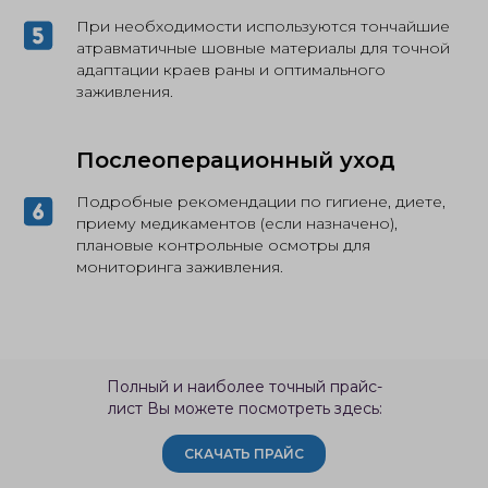
При необходимости используются тончайшие
атравматичные шовные материалы для точной
адаптации краев раны и оптимального
заживления.
Послеоперационный уход
Подробные рекомендации по гигиене, диете,
приему медикаментов (если назначено),
плановые контрольные осмотры для
мониторинга заживления.
Полный и наиболее точный прайс-
лист Вы можете посмотреть здесь:
СКАЧАТЬ ПРАЙС