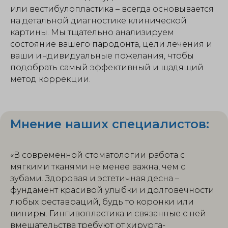
или вестибулопластика – всегда основывается
на детальной диагностике клинической
картины. Мы тщательно анализируем
состояние вашего пародонта, цели лечения и
ваши индивидуальные пожелания, чтобы
подобрать самый эффективный и щадящий
метод коррекции.
Мнение наших специалистов:
«В современной стоматологии работа с
мягкими тканями не менее важна, чем с
зубами. Здоровая и эстетичная десна –
фундамент красивой улыбки и долговечности
любых реставраций, будь то коронки или
виниры. Гингивопластика и связанные с ней
вмешательства требуют от хирурга-