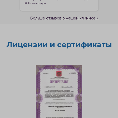
🙏 Рекомендую.
Больше отзывов о нашей клинике >
Лицензии и сертификаты