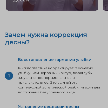
Зачем нужна коррекция
десны?
Восстановление гармонии улыбки
Гингивопластика корректирует "десневую
улыбку" или неровный контур, делая зубы
визуально пропорциональнее и
привлекательнее. Это важный этап
комплексной эстетической реабилитации для
достижения безупречного вида.
Устранение рецессии десны