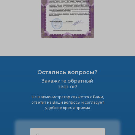
Остались вопросы?
Закажите обратный
звонок!
Наш администратор свяжется с Вами,
ответит на Ваши вопросы и согласует
удобное время приема