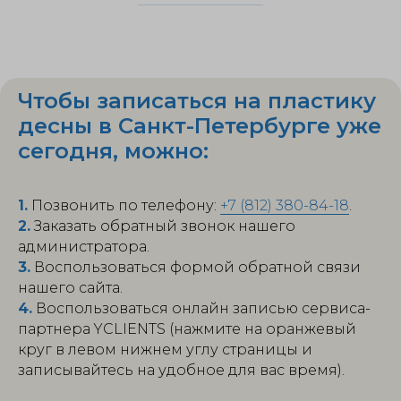
Чтобы записаться на пластику
десны в Санкт-Петербурге уже
сегодня, можно:
1.
Позвонить по телефону:
+7 (812) 380-84-18
.
2.
Заказать обратный звонок нашего
администратора.
3.
Воспользоваться формой обратной связи
нашего сайта.
4.
Воспользоваться онлайн записью сервиса-
партнера YCLIENTS (нажмите на оранжевый
круг в левом нижнем углу страницы и
записывайтесь на удобное для вас время).