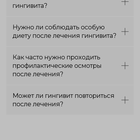
гингивита?
Нужно ли соблюдать особую
диету после лечения гингивита?
Как часто нужно проходить
профилактические осмотры
после лечения?
Может ли гингивит повториться
после лечения?