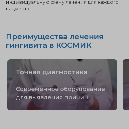
индивидуальную схему лечения для каждого
пациента.
Преимущества лечения
гингивита в КОСМИК
Точная диагностика
Современное оборудование
для выявления причин