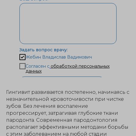
Задать вопрос врачу:
Жебин Владислав Вадимович
Согласен с
обработкой персональных
данных
ОТПРАВИТЬ
Гингивит развивается постепенно, начинаясь с
незначительной кровоточивости при чистке
зубов. Без лечения воспаление
прогрессирует, затрагивая глубокие ткани
пародонта. Современная пародонтология
располагает эффективными методами борьбы
с этим заболеванием на любой стадии