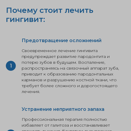
Почему стоит лечить
гингивит:
Предотвращение осложнений
Своевременное лечение гингивита
предупреждает развитие пародонтита и
потерю зубов в будущем. Воспаление,
распространяясь на связочный аппарат зуба,
приводит к образованию пародонтальных
карманов и разрушению костной ткани, что
требует более сложного и дорогостоящего
лечения.
Устранение неприятного запаха
Профессиональная терапия полностью
избавляет от галитоза и восстанавливает