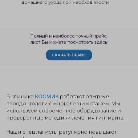
домашнего ухода при необходимости
Полный и наиболее точный прайс-
лист Вы можете посмотреть здесь:
СКАЧАТЬ ПРАЙС
В клинике
КОСМИК
работают опытные
пародонтологи с многолетним стажем. Мы
используем современное оборудование и
проверенные методики лечения гингивита.
Наши специалисты регулярно повышают