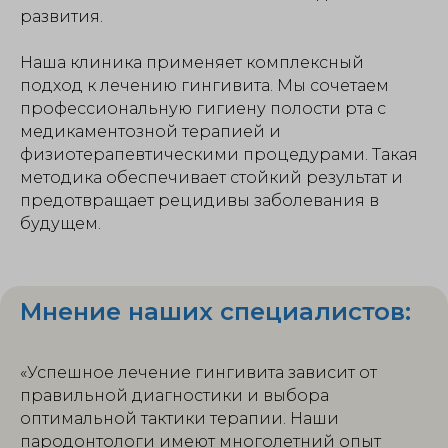
развития.
Наша клиника применяет комплексный
подход к лечению гингивита. Мы сочетаем
профессиональную гигиену полости рта с
медикаментозной терапией и
физиотерапевтическими процедурами. Такая
методика обеспечивает стойкий результат и
предотвращает рецидивы заболевания в
будущем.
Мнение наших специалистов:
«Успешное лечение гингивита зависит от
правильной диагностики и выбора
оптимальной тактики терапии. Наши
пародонтологи имеют многолетний опыт