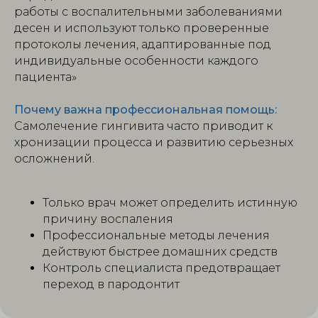
работы с воспалительными заболеваниями
десен и используют только проверенные
протоколы лечения, адаптированные под
индивидуальные особенности каждого
пациента»
Почему важна профессиональная помощь:
Самолечение гингивита часто приводит к
хронизации процесса и развитию серьезных
осложнений.
Только врач может определить истинную
причину воспаления
Профессиональные методы лечения
действуют быстрее домашних средств
Контроль специалиста предотвращает
переход в пародонтит