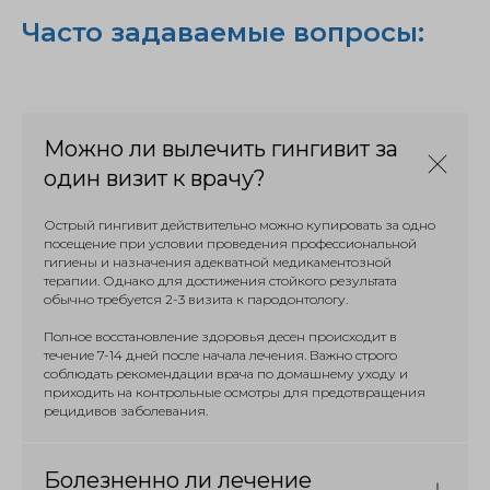
Часто задаваемые вопросы:
Можно ли вылечить гингивит за
один визит к врачу?
Острый гингивит действительно можно купировать за одно
посещение при условии проведения профессиональной
гигиены и назначения адекватной медикаментозной
терапии. Однако для достижения стойкого результата
обычно требуется 2-3 визита к пародонтологу.
Полное восстановление здоровья десен происходит в
течение 7-14 дней после начала лечения. Важно строго
соблюдать рекомендации врача по домашнему уходу и
приходить на контрольные осмотры для предотвращения
рецидивов заболевания.
Болезненно ли лечение