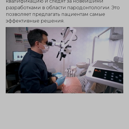
квалификацию и следят за новейшими
разработками в области пародонтологии. Это
позволяет предлагать пациентам самые
эффективные решения.