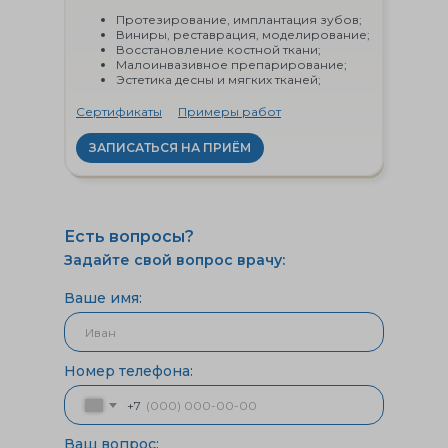
Протезирование, имплантация зубов;
Виниры, реставрация, моделирование;
Восстановление костной ткани;
Малоинвазивное препарирование;
Эстетика десны и мягких тканей;
Сертификаты
Примеры работ
ЗАПИСАТЬСЯ НА ПРИЁМ
Есть вопросы?
Задайте свой вопрос врачу:
Ваше имя:
Номер телефона:
+7
Ваш вопрос: