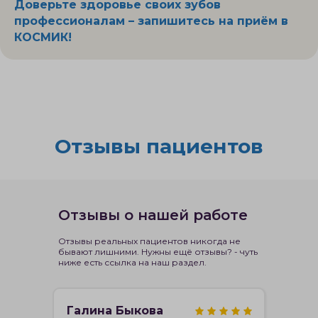
Доверьте здоровье своих зубов
профессионалам – запишитесь на приём в
КОСМИК!
Отзывы пациентов
Отзывы о нашей работе
Отзывы реальных пациентов никогда не
бывают лишними. Нужны ещё отзывы? - чуть
ниже есть ссылка на наш раздел.
Галина Быкова