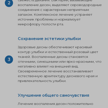
свежесть дыхания. Бактерии, вызывающие
воспаление десен, выделяют сероводородные
соединения с характерным неприятным
запахом. Комплексное лечение устраняет
источник проблемы и нормализует
микрофлору полости рта.
Сохранение эстетики улыбки
Здоровые десны обеспечивают красивый
контур улыбки и естественный розовый цвет
тканей. Воспаленные десны становятся
отечными, синюшными или ярко-красными, что
негативно влияет на внешний вид.
Своевременное лечение восстанавливает
естественную архитектуру десневого края и
привлекательность улыбки.
Улучшение общего самочувствия
Лечение воспаления десен положительно