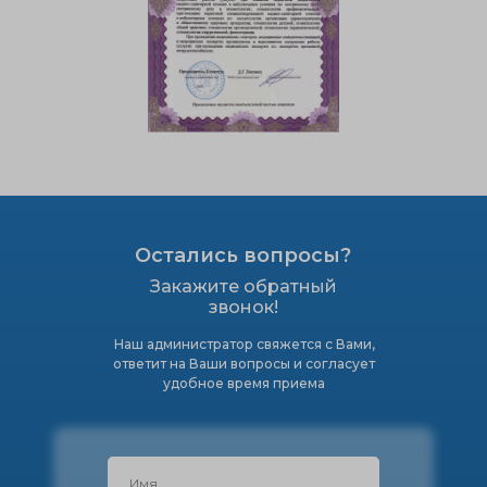
Остались вопросы?
Закажите обратный
звонок!
Наш администратор свяжется с Вами,
ответит на Ваши вопросы и согласует
удобное время приема