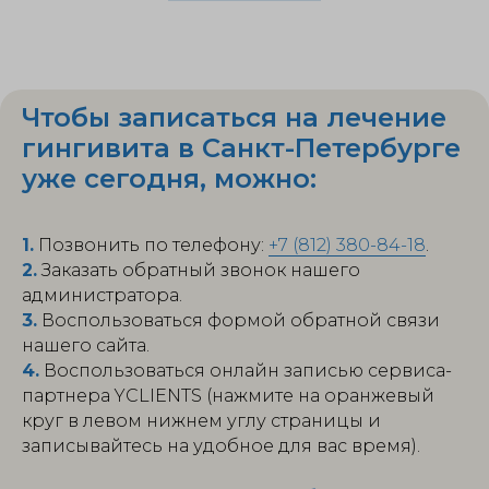
Чтобы записаться на лечение
гингивита в Санкт-Петербурге
уже сегодня, можно:
1.
Позвонить по телефону:
+7 (812) 380-84-18
.
2.
Заказать обратный звонок нашего
администратора.
3.
Воспользоваться формой обратной связи
нашего сайта.
4.
Воспользоваться онлайн записью сервиса-
партнера YCLIENTS (нажмите на оранжевый
круг в левом нижнем углу страницы и
записывайтесь на удобное для вас время).