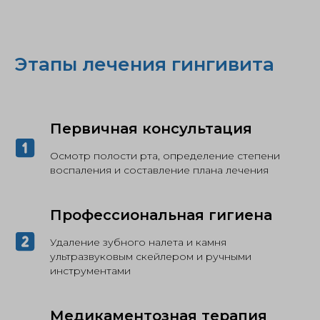
Этапы лечения гингивита
Первичная консультация
Осмотр полости рта, определение степени
воспаления и составление плана лечения
Профессиональная гигиена
Удаление зубного налета и камня
ультразвуковым скейлером и ручными
инструментами
Медикаментозная терапия