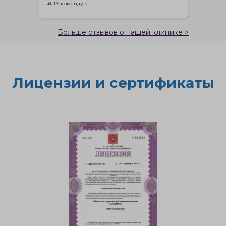
🙏 Рекомендую.
Больше отзывов о нашей клинике >
Лицензии и сертификаты