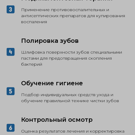
Применение противовоспалительных и
антисептических препаратов для купирования
воспаления
Полировка зубов
Шлифовка поверхности зубов специальными
пастами для предотвращения скопления
бактерий
Обучение гигиене
Подбор индивидуальных средств ухода и
обучение правильной технике чистки зубов
Контрольный осмотр
Оценка результатов лечения и корректировка