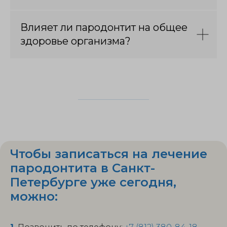
Влияет ли пародонтит на общее
здоровье организма?
Чтобы записаться на лечение
пародонтита в Санкт-
Петербурге уже сегодня,
можно: