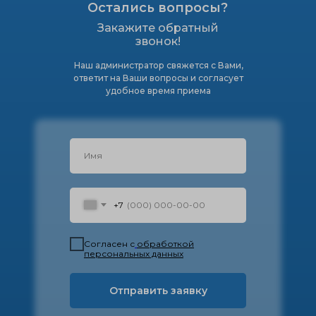
Остались вопросы?
Закажите обратный
звонок!
Наш администратор свяжется с Вами,
ответит на Ваши вопросы и согласует
удобное время приема
+7
Согласен с
обработкой
персональных данных
Отправить заявку