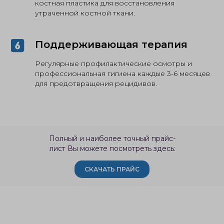
костная пластика для восстановления
утраченной костной ткани.
Поддерживающая терапия
Регулярные профилактические осмотры и
профессиональная гигиена каждые 3-6 месяцев
для предотвращения рецидивов.
Полный и наиболее точный прайс-
лист Вы можете посмотреть здесь:
СКАЧАТЬ ПРАЙС