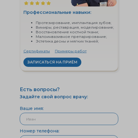
Профессиональные навыки:
Протезирование, имплантация зубов;
Виниры, реставрация, моделирование;
Восстановление костной ткани;
Малоинвазивное препарирование;
Эстетика десны и мягких тканей;
Сертификаты
Примеры работ
ЗАПИСАТЬСЯ НА ПРИЁМ
Есть вопросы?
Задайте свой вопрос врачу:
Ваше имя:
Номер телефона: