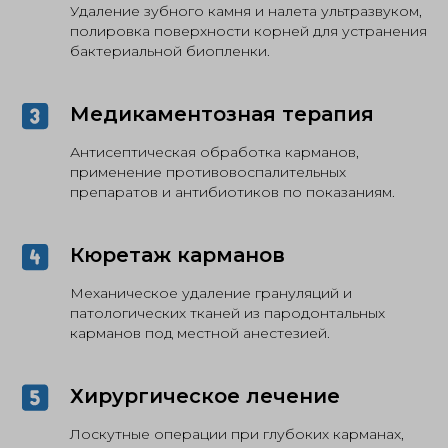
Удаление зубного камня и налета ультразвуком,
полировка поверхности корней для устранения
бактериальной биопленки.
Медикаментозная терапия
Антисептическая обработка карманов,
применение противовоспалительных
препаратов и антибиотиков по показаниям.
Кюретаж карманов
Механическое удаление грануляций и
патологических тканей из пародонтальных
карманов под местной анестезией.
Хирургическое лечение
Лоскутные операции при глубоких карманах,