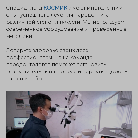
Специалисты
КОСМИК
имеют многолетний
опыт успешного лечения пародонтита
различной степени тяжести. Мы используем
современное оборудование и проверенные
методики.
Доверьте здоровье своих десен
профессионалам. Наша команда
пародонтологов поможет остановить
разрушительный процесс и вернуть здоровье
вашей улыбке.