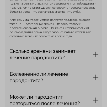
только на ранних стадиях. При своевременном обращении и
правильном лечении удается остановить прогрессирование
болезни, устранить воспаление и сохранить зубы.
Ключевым фактором успеха является поддерживающая
терапия — регулярные визиты к пародонтологу и
профессиональная гигиена. Пациенты, которые следуют
рекомендациям врача, могут рассчитывать на стабильное
состояние тканей пародонта на долгие годы.
Сколько времени занимает
лечение пародонтита?
Болезненно ли лечение
пародонтита?
Может ли пародонтит
повториться после лечения?