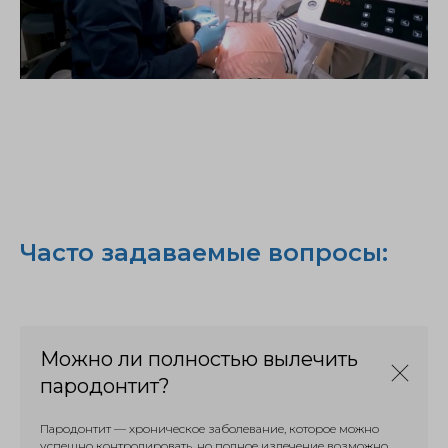
Часто задаваемые вопросы:
Можно ли полностью вылечить
пародонтит?
Пародонтит — хроническое заболевание, которое можно
успешно контролировать, но полное излечение возможно