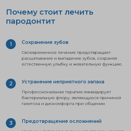
Почему стоит лечить
пародонтит
Сохранение зубов
Своевременное лечение предотвращает
расшатывание и выпадение зубов, сохраняя
естественную улыбку и жевательную функцию.
Устранение неприятного запаха
Профессиональная терапия ликвидирует
бактериальную флору, являющуюся причиной
галитоза и дискомфорта при общении.
Предотвращение осложнений