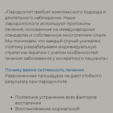
«Пародонтит требует комплексного подхода и
длительного наблюдения. Наши
пародонтологи используют протоколы
лечения, основанные на международных
стандартах и собственном многолетнем опыте.
Мы понимаем, что каждый случай уникален,
поэтому разрабатываем индивидуальную
стратегию терапии с учетом особенностей
течения заболевания у конкретного пациента.»
Почему важна системность лечения
Разрозненные процедуры не дают стойкого
результата при пародонтите.
Поэтапное устранение всех факторов
воспаления
Восстановление нормальной