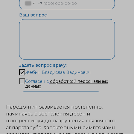
+7
Ваш вопрос:
Задать вопрос врачу:
Жебин Владислав Вадимович
Согласен с
обработкой персональных
данных
ОТПРАВИТЬ
Пародонтит развивается постепенно,
начинаясь с воспаления десен и
прогрессируя до разрушения связочного
аппарата зуба. Характерными симптомами