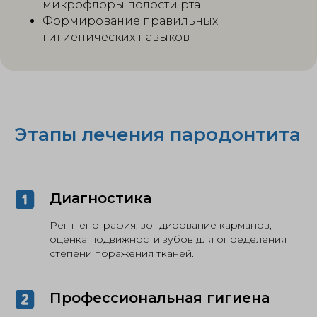
микрофлоры полости рта
Формирование правильных
гигиенических навыков
Этапы лечения пародонтита
Диагностика
Рентгенография, зондирование карманов,
оценка подвижности зубов для определения
степени поражения тканей.
Профессиональная гигиена