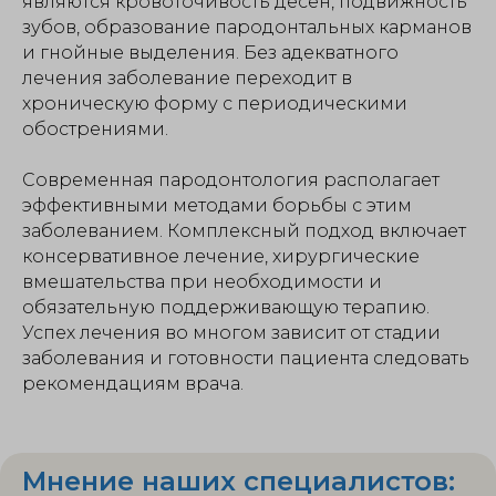
являются кровоточивость десен, подвижность
зубов, образование пародонтальных карманов
и гнойные выделения. Без адекватного
лечения заболевание переходит в
хроническую форму с периодическими
обострениями.
Современная пародонтология располагает
эффективными методами борьбы с этим
заболеванием. Комплексный подход включает
консервативное лечение, хирургические
вмешательства при необходимости и
обязательную поддерживающую терапию.
Успех лечения во многом зависит от стадии
заболевания и готовности пациента следовать
рекомендациям врача.
Мнение наших специалистов: