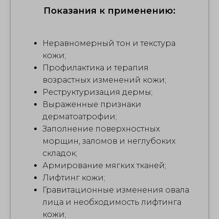
Показания к применению:
Неравномерный тон и текстура
кожи;
Профилактика и терапия
возрастных изменений кожи;
Реструктуризация дермы;
Выраженные признаки
дерматоатрофии;
Заполнение поверхностных
морщин, заломов и неглубоких
складок;
Армирование мягких тканей;
Лифтинг кожи;
Гравитационные изменения овала
лица и необходимость лифтинга
кожи;