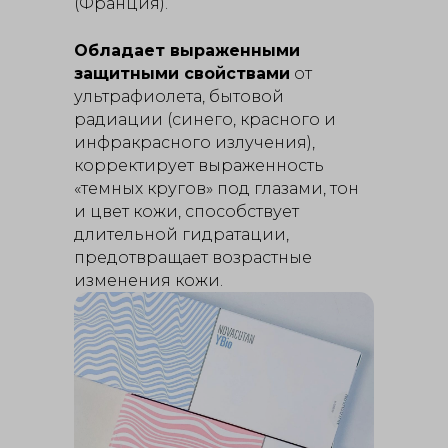
(Франция).
Обладает выраженными
защитными свойствами
от
ультрафиолета, бытовой
радиации (синего, красного и
инфракрасного излучения),
корректирует выраженность
«темных кругов» под глазами, тон
и цвет кожи, способствует
длительной гидратации,
предотвращает возрастные
изменения кожи.