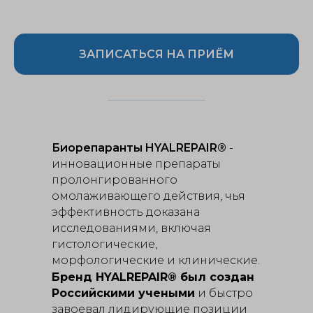
ЗАПИСАТЬСЯ НА ПРИЁМ
Биорепаранты HYALREPAIR®
-
инновационные препараты
пролонгированного
омолаживающего действия, чья
эффективность доказана
исследованиями, включая
гистологические,
морфологические и клинические.
Бренд HYALREPAIR® был создан
Российскими учеными
и быстро
завоевал лидирующие позиции