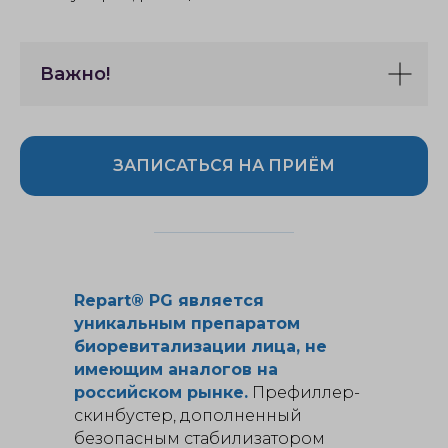
Важно!
ЗАПИСАТЬСЯ НА ПРИЁМ
Repart® PG является
уникальным препаратом
биоревитализации лица, не
имеющим аналогов на
российском рынке.
Префиллер-
скинбустер, дополненный
безопасным стабилизатором