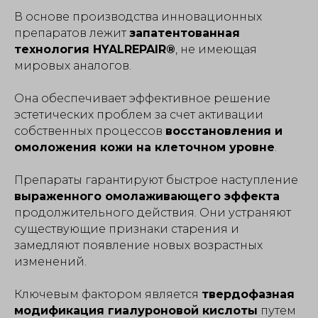
В основе производства инновационных
препаратов лежит
запатентованная
технология HYALREPAIR®
, не имеющая
мировых аналогов.
Она обеспечивает эффективное решение
эстетических проблем за счет активации
собственных процессов
восстановления и
омоложения кожи на клеточном уровне
.
Препараты гарантируют быстрое наступление
выраженного омолаживающего эффекта
продолжительного действия. Они устраняют
существующие признаки старения и
замедляют появление новых возрастных
изменений.
Ключевым фактором является
твердофазная
модификация гиалуроновой кислоты
путем