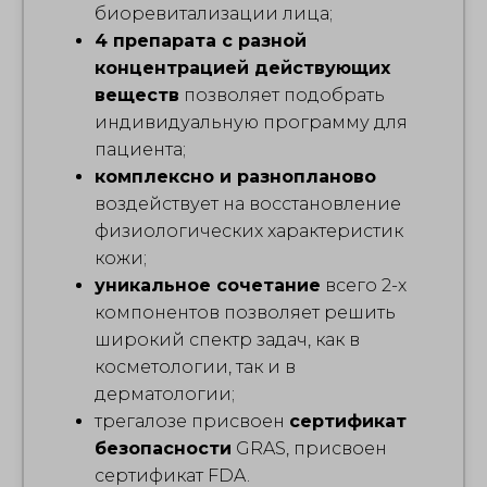
биоревитализации лица;
4 препарата с разной
концентрацией действующих
веществ
позволяет подобрать
индивидуальную программу для
пациента;
комплексно и разнопланово
воздействует на восстановление
физиологических характеристик
кожи;
уникальное сочетание
всего 2-х
компонентов позволяет решить
широкий спектр задач, как в
косметологии, так и в
дерматологии;
трегалозе присвоен
сертификат
безопасности
GRAS, присвоен
сертификат FDA.