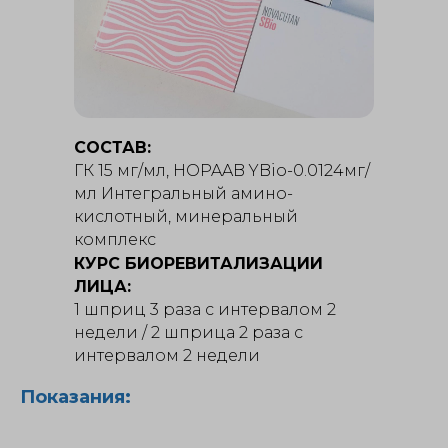
СОСТАВ:
ГК 15 мг/мл, HOPAAB YBio-0.0124мг/
мл Интегральный амино-
кислотный, минеральный
комплекс
КУРС БИОРЕВИТАЛИЗАЦИИ
ЛИЦА:
1 шприц 3 раза с интервалом 2
недели / 2 шприца 2 раза с
интервалом 2 недели
Показания: