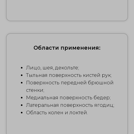
Области применения:
Лицо, шея, декольте;
Тыльная поверхность кистей рук;
Поверхность передней брюшной
стенки;
Медиальная поверхность бедер;
Латеральная поверхность ягодиц;
Область колен и локтей.