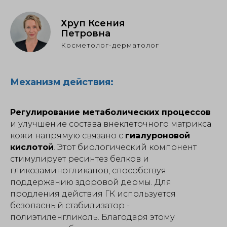
Хруп Ксения
Петровна
Косметолог-дерматолог
Механизм действия:
Регулирование метаболических процессов
и улучшение состава внеклеточного матрикса
кожи напрямую связано с
гиалуроновой
кислотой
. Этот биологический компонент
стимулирует ресинтез белков и
гликозаминогликанов, способствуя
поддержанию здоровой дермы. Для
продления действия ГК используется
безопасный стабилизатор -
полиэтиленгликоль. Благодаря этому