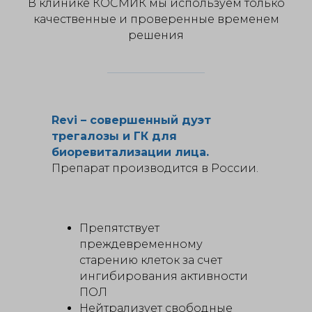
В клинике КОСМИК мы используем только
качественные и проверенные временем
решения
Revi – совершенный дуэт
трегалозы и ГК для
биоревитализации лица.
Препарат производится в России.
Препятствует
преждевременному
старению клеток за счет
ингибирования активности
ПОЛ
Нейтрализует свободные