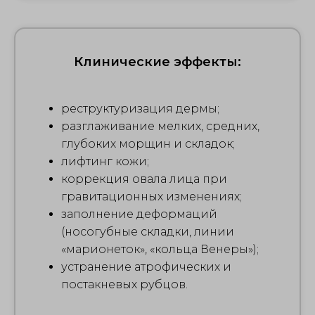
Клинические эффекты:
реструктуризация дермы;
разглаживание мелких, средних,
глубоких морщин и складок;
лифтинг кожи;
коррекция овала лица при
гравитационных изменениях;
заполнение деформаций
(носогубные складки, линии
«марионеток», «кольца Венеры»);
устранение атрофических и
постакневых рубцов.