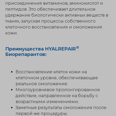
присоединения витаминов, аминокислот и
пептидов. Это обеспечивает длительное
удержание биологически активных веществ в
тканях, запуская процессы собственного
клеточного восстановления и омоложения
кожи.
®
Преимущества HYALREPAIR
Биорепарантов:
Восстановление клеток кожи на
клеточном уровне, обеспечивающее
реальное омоложение;
Многоуровневое пролонгированное
действие, направленное на борьбу с
возрастными изменениями;
Заметные результаты омоложения после
первой же процедуры;