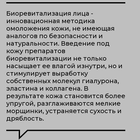
Биоревитализация лица -
инновационная методика
омоложения кожи, не имеющая
аналогов по безопасности и
натуральности. Введение под
кожу препаратов
биоревитализации не только
насыщает ее влагой изнутри, но и
стимулирует выработку
собственных молекул гиалурона,
эластина и коллагена. В
результате кожа становится более
упругой, разглаживаются мелкие
морщинки, устраняется сухость и
дряблость.