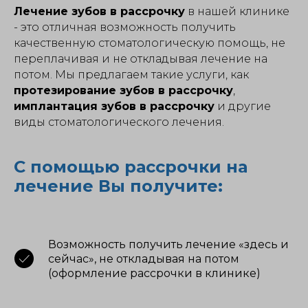
Лечение зубов в рассрочку
в нашей клинике
- это отличная возможность получить
качественную стоматологическую помощь, не
переплачивая и не откладывая лечение на
потом. Мы предлагаем такие услуги, как
протезирование зубов в рассрочку
,
имплантация зубов в рассрочку
и другие
виды стоматологического лечения.
С помощью рассрочки на
лечение Вы получите:
Возможность получить лечение «здесь и
сейчас», не откладывая на потом
(оформление рассрочки в клинике)