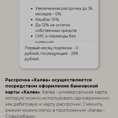
Увеличенная рассрочка до 36
месяцев – 0%
Кэшбэк 10%
До 12% на остаток
собственных средств
СМС и переводы без
комиссии
Первый месяц подписки - 0
рублей; последующие - 299
рублей.
Рассрочка «Халва» осуществляется
посредством оформления банковской
карты «Халва»
. Халва – универсальная карта,
которую можно использовать одновременно
как дебетовую и карту рассрочки. Сменить
режим можно легко в приложении «Халва –
Совкомбанк».