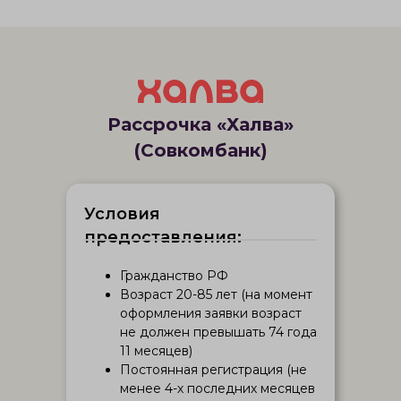
Рассрочка «Халва»
(Совкомбанк)
Условия
предоставления:
Гражданство РФ
Возраст 20-85 лет (на момент
оформления заявки возраст
не должен превышать 74 года
11 месяцев)
Постоянная регистрация (не
менее 4-х последних месяцев