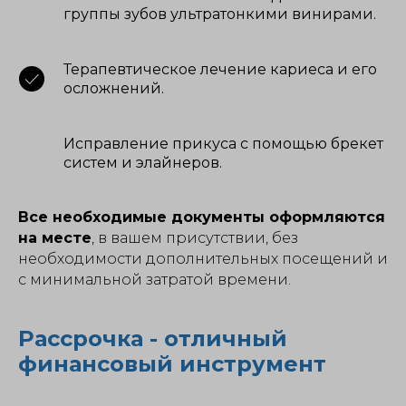
группы зубов ультратонкими винирами.
Терапевтическое лечение кариеса и его
осложнений.
Исправление прикуса с помощью брекет
систем и элайнеров.
Все необходимые документы оформляются
на месте
, в вашем присутствии, без
необходимости дополнительных посещений и
с минимальной затратой времени.
Рассрочка - отличный
финансовый инструмент