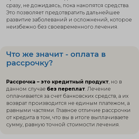
сразу, не дожидаясь, пока накопятся средства.
Это позволяет предотвратить дальнейшее
развитие заболеваний и осложнений, которое
неизбежно без своевременного лечения.
Что же значит - оплата в
рассрочку?
Рассрочка – это кредитный продукт
, но в
данном случае
без переплат
. Лечение
оплачивается за счет банковских средств, а их
возврат производится не единым платежом, а
равными частями. Главное отличие рассрочки
от кредита в том, что вы в итоге выплачиваете
сумму, равную точной стоимости лечения.