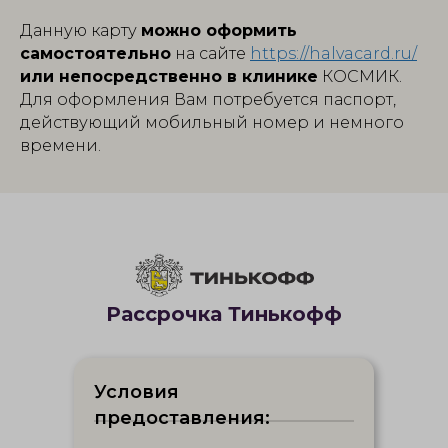
Данную карту
можно оформить
самостоятельно
на сайте
https://halvacard.ru/
или непосредственно в клинике
КОСМИК.
Для оформления Вам потребуется паспорт,
действующий мобильный номер и немного
времени.
Рассрочка Тинькофф
Условия
предоставления: