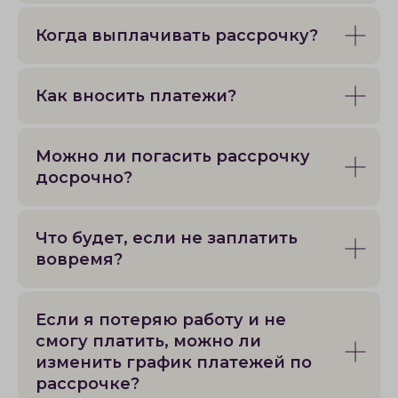
Когда выплачивать рассрочку?
Как вносить платежи?
Можно ли погасить рассрочку
досрочно?
Что будет, если не заплатить
вовремя?
Если я потеряю работу и не
смогу платить, можно ли
изменить график платежей по
рассрочке?