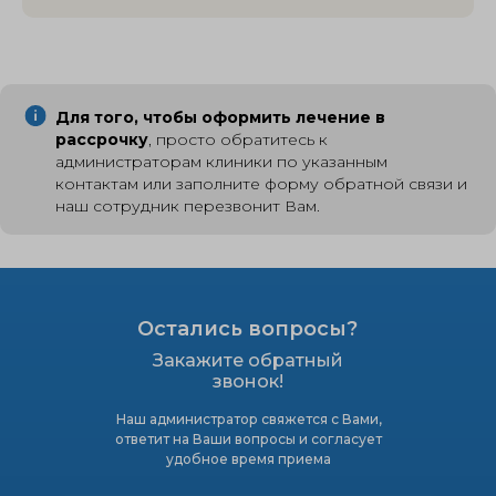
Для того, чтобы оформить лечение в
рассрочку
, просто обратитесь к
администраторам клиники по указанным
контактам или заполните форму обратной связи и
наш сотрудник перезвонит Вам.
Остались вопросы?
Закажите обратный
звонок!
Наш администратор свяжется с Вами,
ответит на Ваши вопросы и согласует
удобное время приема