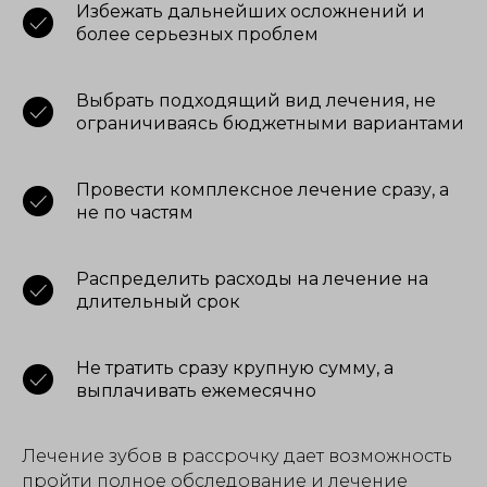
Избежать дальнейших осложнений и
более серьезных проблем
Выбрать подходящий вид лечения, не
ограничиваясь бюджетными вариантами
Провести комплексное лечение сразу, а
не по частям
Распределить расходы на лечение на
длительный срок
Не тратить сразу крупную сумму, а
выплачивать ежемесячно
Лечение зубов в рассрочку дает возможность
пройти полное обследование и лечение