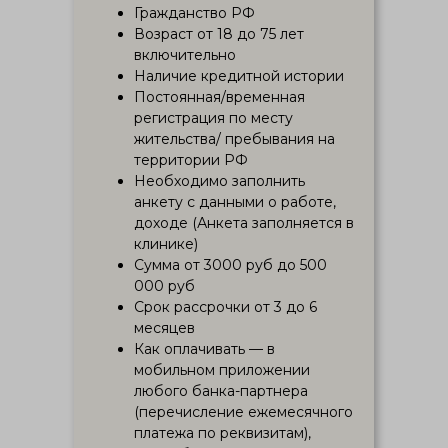
Гражданство РФ
Возраст от 18 до 75 лет
включительно
Наличие кредитной истории
Постоянная/временная
регистрация по месту
жительства/ пребывания на
территории РФ
Необходимо заполнить
анкету с данными о работе,
доходе (Анкета заполняется в
клинике)
Сумма от 3000 руб до 500
000 руб
Срок рассрочки от 3 до 6
месяцев
Как оплачивать — в
мобильном приложении
любого банка-партнера
(перечисление ежемесячного
платежа по реквизитам),
Исправление прикуса