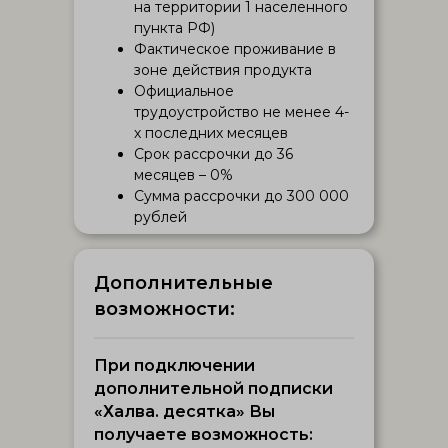
на территории 1 населенного
пункта РФ)
Фактическое проживание в
зоне действия продукта
Официальное
трудоустройство не менее 4-
х последних месяцев
Срок рассрочки до 36
месяцев – 0%
Сумма рассрочки до 300 000
рублей
Дополнительные
возможности:
При подключении
дополнительной подписки
«Халва. десятка» Вы
получаете возможность: