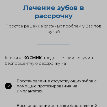
Лечение зубов в
рассрочку
Простое решение сложных проблем у Вас под
рукой
Клиника
КОСМИК
предлагает вам получить
беспроцентную рассрочку на:
Восстановление отсутствующих зубов с
помощью протезирования на
имплантатах.
Восстановление эстетики фронтальной