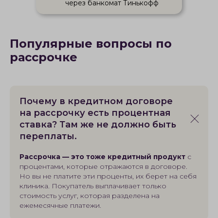
через банкомат Тинькофф
Популярные вопросы по
рассрочке
Почему в кредитном договоре
на рассрочку есть процентная
ставка? Там же не должно быть
переплаты.
Рассрочка — это тоже кредитный продукт
с
процентами, которые отражаются в договоре.
Но вы не платите эти проценты, их берет на себя
клиника. Покупатель выплачивает только
стоимость услуг, которая разделена на
ежемесячные платежи.