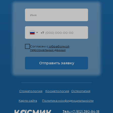
+7
Согласен с
обработкой
персональных данных
Отправить заявку
Стоматология
Косметология
Остеопатия
Карта сайта
Политика конфиденциальности
Тел.:
+7 (812) 380-84-18