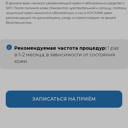
В финале врач наносит увлажняющий крем и обязательно средство с
SPF. После пилинга кожа становится чувствительной к солнцу, поэтому
защитный крем наносится обязательно, и мы в КОСМИК даем
рекомендации по дальнейшему уходу и строго следим за вашей
безопасностью.
Рекомендуемая частота процедур:
1 раз
в 1–2 месяца, в зависимости от состояния
кожи.
ЗАПИСАТЬСЯ НА ПРИЁМ