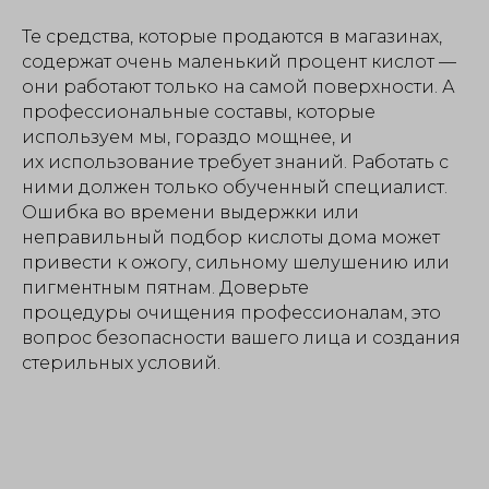
Те средства, которые продаются в магазинах,
содержат очень маленький процент кислот —
они работают только на самой поверхности. А
профессиональные составы, которые
используем мы, гораздо мощнее, и
их использование требует знаний. Работать с
ними должен только обученный специалист.
Ошибка во времени выдержки или
неправильный подбор кислоты дома может
привести к ожогу, сильному шелушению или
пигментным пятнам. Доверьте
процедуры очищения профессионалам, это
вопрос безопасности вашего лица и создания
стерильных условий.