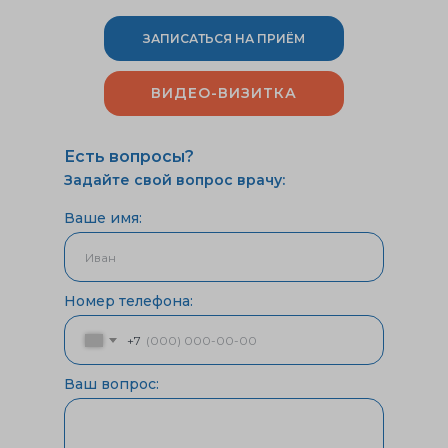
ЗАПИСАТЬСЯ НА ПРИЁМ
ВИДЕО-ВИЗИТКА
Есть вопросы?
Задайте свой вопрос врачу:
Ваше имя:
Номер телефона:
+7
Ваш вопрос: