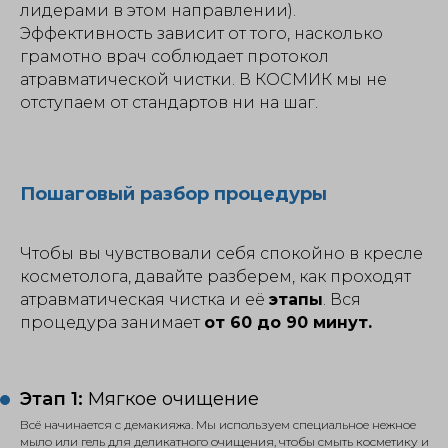
лидерами в этом направлении).
Эффективность зависит от того, насколько
грамотно врач соблюдает протокол
атравматической чистки. В КОСМИК мы не
отступаем от стандартов ни на шаг.
Пошаговый разбор процедуры
Чтобы вы чувствовали себя спокойно в кресле
косметолога, давайте разберем, как проходят
атравматическая чистка и её
этапы
. Вся
процедура занимает
от 60 до 90 минут.
Этап 1:
Мягкое очищение
Всё начинается с демакияжа. Мы используем специальное нежное
мыло или гель для деликатного очищения, чтобы смыть косметику и