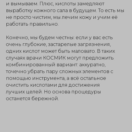
и вымываем. Плюс, кислоты замедляют
выработку кожного сала в будущем. То есть мы
не просто чистим, мы лечим кожу и учим её
работать правильно.
Конечно, мы будем честны: если у вас есть
очень глубокие, застарелые загрязнения,
одних кислот может быть маловато. В таких
случаях врачи КОСМИК могут предложить
комбинированный вариант: аккуратно,
точечно убрать пару сложных элементов с
помощью инструмента, а всё остальное
очистить кислотами для достижения
лучших целей. Но основа процедуры
останется бережной.