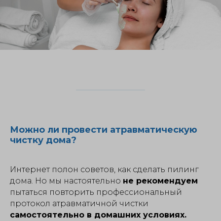
Можно ли провести атравматическую
чистку дома?
Интернет полон советов, как сделать пилинг
дома. Но мы настоятельно
не рекомендуем
пытаться повторить профессиональный
протокол атравматичной чистки
самостоятельно в домашних условиях.