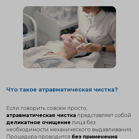
Что такое атравматическая чистка?
Если говорить совсем просто,
атравматическая чистка
представляет собой
деликатное очищение
лица без
необходимости механического выдавливания.
Процедура проводится
без применения