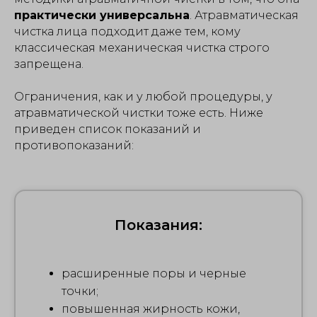
практически универсальна
. Атравматическая
чистка лица
подходит даже тем, кому
классическая механическая чистка строго
запрещена.
Ограничения, как и у любой процедуры, у
атравматической чистки тоже есть. Ниже
приведен список показаний и
противопоказаний:
Показания:
расширенные поры и черные
точки;
повышенная жирность кожи,