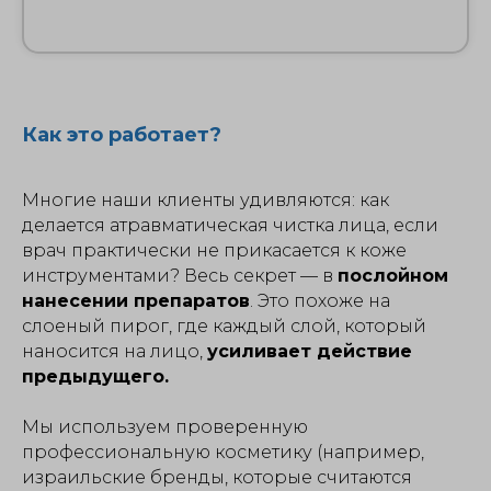
Как это работает?
Многие наши клиенты удивляются: как
делается атравматическая чистка лица, если
врач практически не прикасается к коже
инструментами? Весь секрет — в
послойном
нанесении препаратов
. Это похоже на
слоеный пирог, где каждый слой, который
наносится на лицо,
усиливает действие
предыдущего.
Мы используем проверенную
профессиональную косметику (например,
израильские бренды, которые считаются