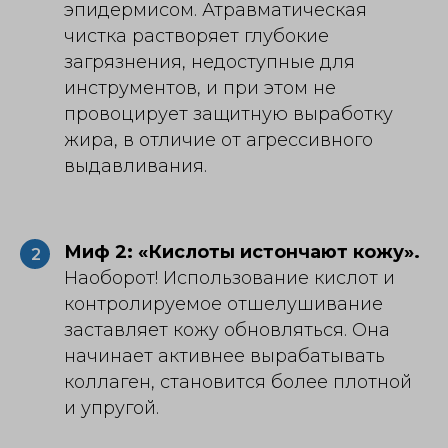
эпидермисом. Атравматическая
чистка
растворяет глубокие
загрязнения, недоступные для
инструментов, и при этом не
провоцирует защитную выработку
жира, в отличие от агрессивного
выдавливания.
Миф 2: «Кислоты истончают кожу».
2
Наоборот! Использование кислот и
контролируемое отшелушивание
заставляет кожу обновляться. Она
начинает активнее вырабатывать
коллаген, становится более плотной
и упругой.