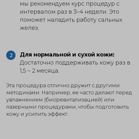
мы рекомендуем курс процедур с
интервалом раз в 3–4 недели. Это
поможет наладить работу сальных
желез.
Для нормальной и сухой кожи:
2
Достаточно поддерживать кожу раз в
1,5 – 2 месяца.
Эта процедура отлично дружит с другими
методиками. Например, ее часто делают перед
увлажнением (биоревитализацией) или
лазерными процедурами, чтобы подготовить
кожу и усилить эффект.