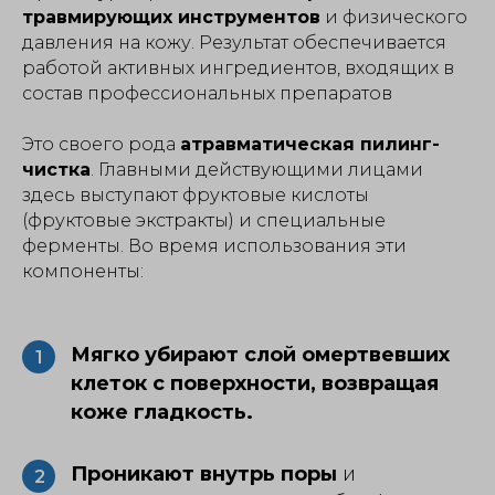
травмирующих инструментов
и физического
давления на кожу. Результат обеспечивается
работой активных ингредиентов, входящих в
состав профессиональных препаратов
Это своего рода
атравматическая пилинг-
чистка
. Главными действующими лицами
здесь выступают фруктовые кислоты
(фруктовые экстракты) и специальные
ферменты. Во время использования эти
компоненты:
Мягко убирают слой омертвевших
1
клеток с поверхности, возвращая
коже гладкость.
Проникают внутрь поры
и
2