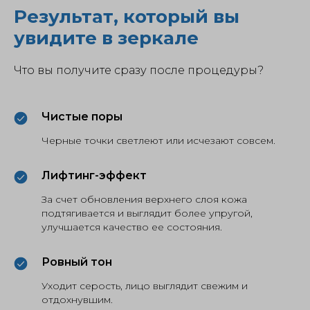
Результат, который вы
увидите в зеркале
Что вы получите сразу после процедуры?
Чистые поры
Черные точки светлеют или исчезают совсем.
Лифтинг-эффект
За счет обновления верхнего слоя кожа
подтягивается и выглядит более упругой,
улучшается качество ее состояния.
Ровный тон
Уходит серость, лицо выглядит свежим и
отдохнувшим.