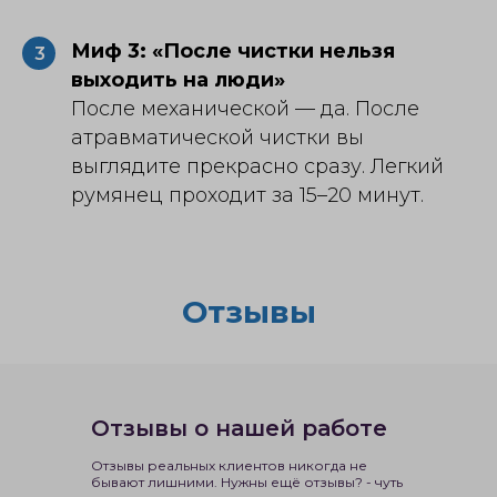
Миф 3: «После чистки нельзя
3
выходить на люди»
После механической — да. После
атравматической чистки вы
выглядите прекрасно сразу. Легкий
румянец проходит за 15–20 минут.
Отзывы
Отзывы о нашей работе
Отзывы реальных клиентов никогда не
бывают лишними. Нужны ещё отзывы? - чуть