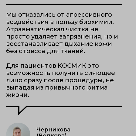
Мы отказались от агрессивного
воздействия в пользу биохимии.
Атравматическая чистка не
просто удаляет загрязнения, но и
восстанавливает дыхание кожи
без стресса для тканей.
Для пациентов КОСМИК это
возможность получить сияющее
лицо сразу после процедуры, не
выпадая из привычного ритма
жизни.
Черникова
(Волкова)