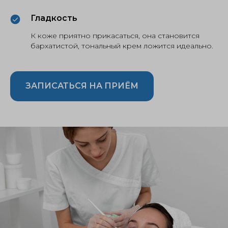
Гладкость
К коже приятно прикасаться, она становится
бархатистой, тональный крем ложится идеально.
ЗАПИСАТЬСЯ НА ПРИЁМ