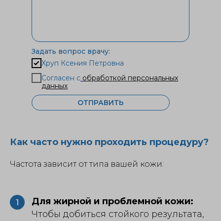
Задать вопрос врачу:
Хруп Ксения Петровна
Согласен с
обработкой персональных
данных
ОТПРАВИТЬ
Как часто нужно проходить процедуру?
Частота зависит от типа вашей кожи:
Для жирной и проблемной кожи:
1
Чтобы добиться стойкого результата,