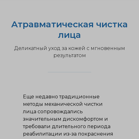
Атравматическая чистка
лица
Деликатный уход за кожей с мгновенным
результатом
Еще недавно традиционные
методы механической чистки
лица сопровождались
значительным дискомфортом и
требовали длительного периода
реабилитации из-за покраснения