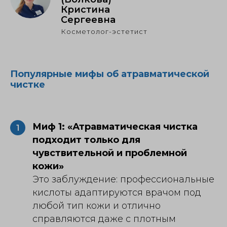
Кристина
Сергеевна
Косметолог-эстетист
Популярные мифы об атравматической
чистке
Миф 1: «Атравматическая чистка
1
подходит только для
чувствительной и проблемной
кожи»
Это заблуждение: профессиональные
кислоты адаптируются врачом под
любой тип кожи и отлично
справляются даже с плотным