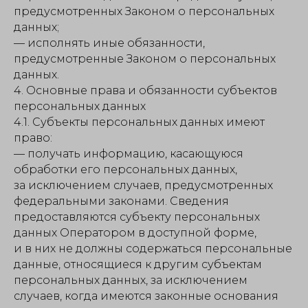
предусмотренных Законом о персональных
данных;
— исполнять иные обязанности,
предусмотренные Законом о персональных
данных.
4. Основные права и обязанности субъектов
персональных данных
4.1. Субъекты персональных данных имеют
право:
— получать информацию, касающуюся
обработки его персональных данных,
за исключением случаев, предусмотренных
федеральными законами. Сведения
предоставляются субъекту персональных
данных Оператором в доступной форме,
и в них не должны содержаться персональные
данные, относящиеся к другим субъектам
персональных данных, за исключением
случаев, когда имеются законные основания