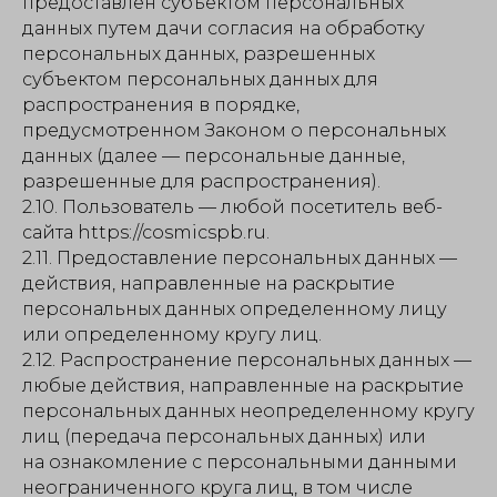
предоставлен субъектом персональных
данных путем дачи согласия на обработку
персональных данных, разрешенных
субъектом персональных данных для
распространения в порядке,
предусмотренном Законом о персональных
данных (далее — персональные данные,
разрешенные для распространения).
2.10. Пользователь — любой посетитель веб-
сайта https://cosmicspb.ru.
2.11. Предоставление персональных данных —
действия, направленные на раскрытие
персональных данных определенному лицу
или определенному кругу лиц.
2.12. Распространение персональных данных —
любые действия, направленные на раскрытие
персональных данных неопределенному кругу
лиц (передача персональных данных) или
на ознакомление с персональными данными
неограниченного круга лиц, в том числе