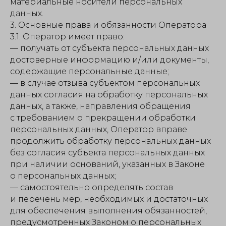
материальные носители персональных
данных.
3. Основные права и обязанности Оператора
3.1. Оператор имеет право:
— получать от субъекта персональных данных
достоверные информацию и/или документы,
содержащие персональные данные;
— в случае отзыва субъектом персональных
данных согласия на обработку персональных
данных, а также, направления обращения
с требованием о прекращении обработки
персональных данных, Оператор вправе
продолжить обработку персональных данных
без согласия субъекта персональных данных
при наличии оснований, указанных в Законе
о персональных данных;
— самостоятельно определять состав
и перечень мер, необходимых и достаточных
для обеспечения выполнения обязанностей,
предусмотренных Законом о персональных