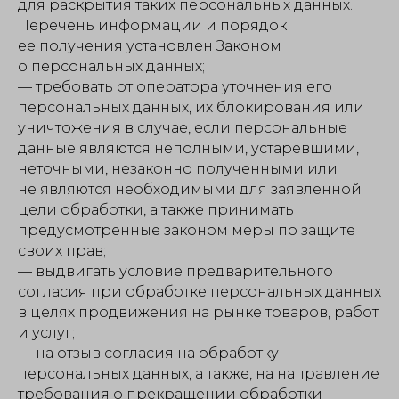
для раскрытия таких персональных данных.
Перечень информации и порядок
ее получения установлен Законом
о персональных данных;
— требовать от оператора уточнения его
персональных данных, их блокирования или
уничтожения в случае, если персональные
данные являются неполными, устаревшими,
неточными, незаконно полученными или
не являются необходимыми для заявленной
цели обработки, а также принимать
предусмотренные законом меры по защите
своих прав;
— выдвигать условие предварительного
согласия при обработке персональных данных
в целях продвижения на рынке товаров, работ
и услуг;
— на отзыв согласия на обработку
персональных данных, а также, на направление
требования о прекращении обработки