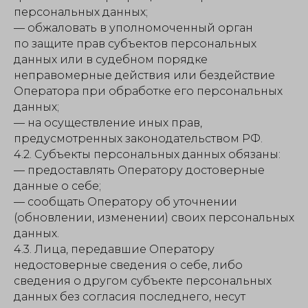
персональных данных;
— обжаловать в уполномоченный орган
по защите прав субъектов персональных
данных или в судебном порядке
неправомерные действия или бездействие
Оператора при обработке его персональных
данных;
— на осуществление иных прав,
предусмотренных законодательством РФ.
4.2. Субъекты персональных данных обязаны:
— предоставлять Оператору достоверные
данные о себе;
— сообщать Оператору об уточнении
(обновлении, изменении) своих персональных
данных.
4.3. Лица, передавшие Оператору
недостоверные сведения о себе, либо
сведения о другом субъекте персональных
данных без согласия последнего, несут