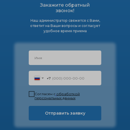
Закажите обратный
звонок!
Наш администратор свяжется с Вами,
ответит на Ваши вопросы и согласует
удобное время приема
+7
Согласен с
обработкой
персональных данных
Отправить заявку