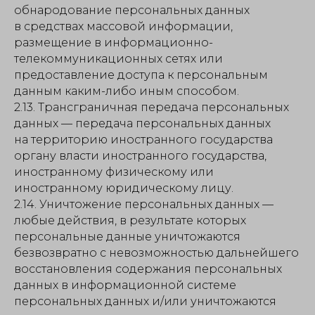
обнародование персональных данных
в средствах массовой информации,
размещение в информационно-
телекоммуникационных сетях или
предоставление доступа к персональным
данным каким-либо иным способом.
2.13. Трансграничная передача персональных
данных — передача персональных данных
на территорию иностранного государства
органу власти иностранного государства,
иностранному физическому или
иностранному юридическому лицу.
2.14. Уничтожение персональных данных —
любые действия, в результате которых
персональные данные уничтожаются
безвозвратно с невозможностью дальнейшего
восстановления содержания персональных
данных в информационной системе
персональных данных и/или уничтожаются