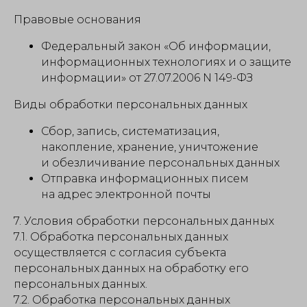
Правовые основания
Федеральный закон «Об информации,
информационных технологиях и о защите
информации» от 27.07.2006 N 149-ФЗ
Виды обработки персональных данных
Сбор, запись, систематизация,
накопление, хранение, уничтожение
и обезличивание персональных данных
Отправка информационных писем
на адрес электронной почты
7. Условия обработки персональных данных
7.1. Обработка персональных данных
осуществляется с согласия субъекта
персональных данных на обработку его
персональных данных.
7.2. Обработка персональных данных