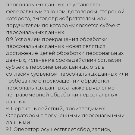
персональных данных не установлен
федеральным законом, договором, стороной
которого, выгодоприобретателем или
поручителем по которому является субъект
персональных данных.
8.9. Условием прекращения обработки
персональных данных может являться
достижение целей обработки персональных
данных, истечение срока действия согласия
субъекта персональных данных, отзыв
согласия субъектом персональных данных или
требование о прекращении обработки
персональных данных, а также выявление
неправомерной обработки персональных
данных.
9. Перечень действий, производимых
Оператором с полученными персональными
данными
9.1. Оператор осуществляет сбор, запись,