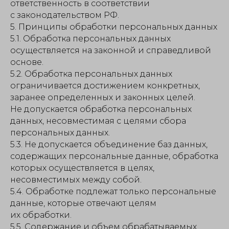
ответственность в соответствии
с законодательством РФ.
5. Принципы обработки персональных данных
5.1. Обработка персональных данных
осуществляется на законной и справедливой
основе.
5.2. Обработка персональных данных
ограничивается достижением конкретных,
заранее определенных и законных целей.
Не допускается обработка персональных
данных, несовместимая с целями сбора
персональных данных.
5.3. Не допускается объединение баз данных,
содержащих персональные данные, обработка
которых осуществляется в целях,
несовместимых между собой.
5.4. Обработке подлежат только персональные
данные, которые отвечают целям
их обработки.
5.5. Содержание и объем обрабатываемых