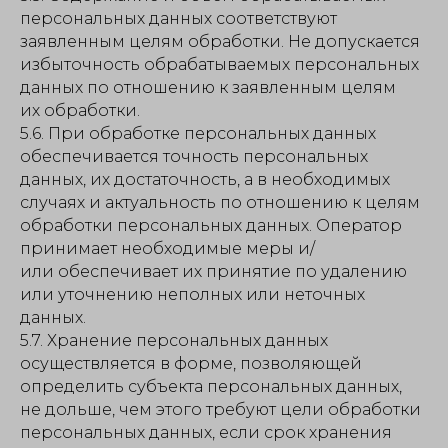
персональных данных соответствуют
заявленным целям обработки. Не допускается
избыточность обрабатываемых персональных
данных по отношению к заявленным целям
их обработки.
5.6. При обработке персональных данных
обеспечивается точность персональных
данных, их достаточность, а в необходимых
случаях и актуальность по отношению к целям
обработки персональных данных. Оператор
принимает необходимые меры и/
или обеспечивает их принятие по удалению
или уточнению неполных или неточных
данных.
5.7. Хранение персональных данных
осуществляется в форме, позволяющей
определить субъекта персональных данных,
не дольше, чем этого требуют цели обработки
персональных данных, если срок хранения