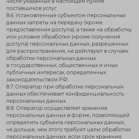
числе указанных в настоящем пункте
поставщиков услуг.
8.6. Установленные субъектом персональных
данных запреты на передачу (кроме
предоставления доступа), а также на обработку
или условия обработки (кроме получения
доступа) персональных данных, разрешенных
для распространения, не действуют в случаях
обработки персональных данных
в государственных, общественных и иных
публичных интересах, определенных
законодательством РФ.
8.7. Оператор при обработке персональных
данных обеспечивает конфиденциальность
персональных данных.
8.8. Оператор осуществляет хранение
персональных данных в форме, позволяющей
определить субъекта персональных данных,
не дольше, чем этого требуют цели обработки
персональных данных, если срок хранения