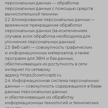
персональных данных — обработка
персональных данных с помощью средств
вычислительной техники.
2.2. Блокирование персональных данных —
временное прекращение обработки
персональных данных (за исключением
случаев, если обработка необходима для
уточнения персональных данных).
2.3. Веб-сайт — совокупность графических
и информационных материалов, а также
программ для ЭВМ и баз данных,
обеспечивающих их доступность в сети
интернет по сетевому
адресу https://cosmicspb.ru.
2.4. Информационная система персональных
данных — совокупность содержащихся в базах
данных персональных данных
и обеспечивающих их обработку
информационных технологий и технических