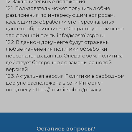
12. Заключительные положения
12.1. Пользователь может получить любые
разъяснения по интересующим вопросам,
касающимся обработки его персональных
данных, обратившись к Оператору с помощью
электронной почты info@cosmicspb.ru.
12.2. В данном документе будут отражены
любые изменения политики обработки
персональных данных Оператором. Политика
действует бессрочно до замены ее новой
версией.
12.3. Актуальная версия Политики в свободном
доступе расположена в сети Интернет
по адресу https://cosmicspb.ru/privacy.
Остались вопросы?