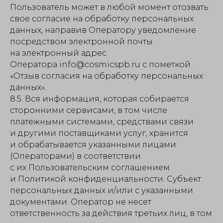
Пользователь может в любой момент отозвать
свое согласие на обработку персональных
данных, направив Оператору уведомление
посредством электронной почты
на электронный адрес
Оператора info@cosmicspb.ru с пометкой
«Отзыв согласия на обработку персональных
данных».
8.5. Вся информация, которая собирается
сторонними сервисами, в том числе
платежными системами, средствами связи
и другими поставщиками услуг, хранится
и обрабатывается указанными лицами
(Операторами) в соответствии
с их Пользовательским соглашением
и Политикой конфиденциальности. Субъект
персональных данных и/или с указанными
документами. Оператор не несет
ответственность за действия третьих лиц, в том