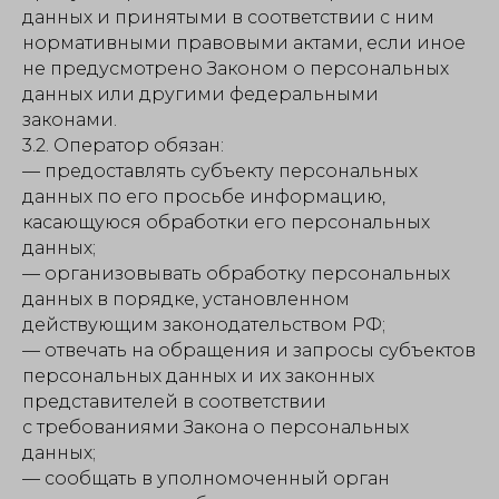
данных и принятыми в соответствии с ним
нормативными правовыми актами, если иное
не предусмотрено Законом о персональных
данных или другими федеральными
законами.
3.2. Оператор обязан:
— предоставлять субъекту персональных
данных по его просьбе информацию,
касающуюся обработки его персональных
данных;
— организовывать обработку персональных
данных в порядке, установленном
действующим законодательством РФ;
— отвечать на обращения и запросы субъектов
персональных данных и их законных
представителей в соответствии
с требованиями Закона о персональных
данных;
— сообщать в уполномоченный орган