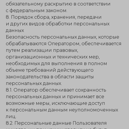
обязательному раскрытию в соответствии
с федеральным законом.
8. Порядок сбора, хранения, передачи
и других видов обработки персональных
данных
Безопасность персональных данных, которые
обрабатываются Оператором, обеспечивается
путем реализации правовых,
организационных и технических мер,
необходимых для выполнения в полном
объеме требований действующего
законодательства в области защиты
персональных данных.
8.1. Оператор обеспечивает сохранность
персональных данных и принимает все
возможные меры, исключающие доступ
к персональным данным неуполномоченных
лиц.
8.2. Персональные данные Пользователя