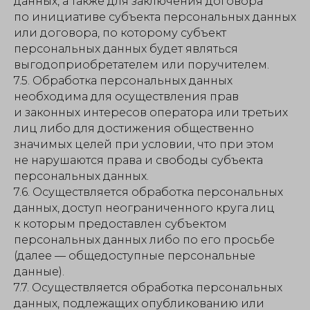
данных, а также для заключения договора
по инициативе субъекта персональных данных
или договора, по которому субъект
персональных данных будет являться
выгодоприобретателем или поручителем.
7.5. Обработка персональных данных
необходима для осуществления прав
и законных интересов оператора или третьих
лиц либо для достижения общественно
значимых целей при условии, что при этом
не нарушаются права и свободы субъекта
персональных данных.
7.6. Осуществляется обработка персональных
данных, доступ неограниченного круга лиц
к которым предоставлен субъектом
персональных данных либо по его просьбе
(далее — общедоступные персональные
данные).
7.7. Осуществляется обработка персональных
данных, подлежащих опубликованию или