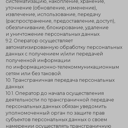
систематизацию, накопление, хранение,
уточнение (обновление, изменение),
извлечение, использование, передачу
(распространение, предоставление, доступ),
обезличивание, блокирование, удаление
и уничтожение персональных данных.
9.2. Оператор осуществляет
автоматизированную обработку персональных
данных с получением и/или передачей
полученной информации
по информационно-телекоммуникационным
сетям или без таковой.
10. Трансграничная передача персональных
данных
10.1. Оператор до начала осуществления
деятельности по трансграничной передаче
персональных данных обязан уведомить
уполномоченный орган по защите прав
субъектов персональных данных о своем
намерении осуществлять трансграничную