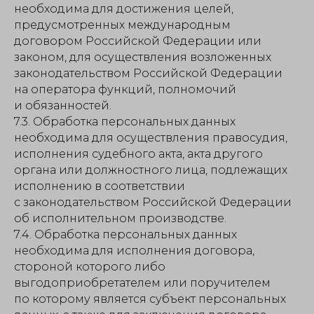
необходима для достижения целей,
предусмотренных международным
договором Российской Федерации или
законом, для осуществления возложенных
законодательством Российской Федерации
на оператора функций, полномочий
и обязанностей.
7.3. Обработка персональных данных
необходима для осуществления правосудия,
исполнения судебного акта, акта другого
органа или должностного лица, подлежащих
исполнению в соответствии
с законодательством Российской Федерации
об исполнительном производстве.
7.4. Обработка персональных данных
необходима для исполнения договора,
стороной которого либо
выгодоприобретателем или поручителем
по которому является субъект персональных