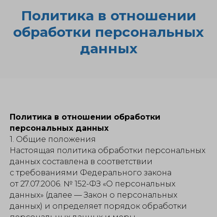
Политика в отношении
обработки персональных
данных
Политика в отношении обработки
персональных данных
1. Общие положения
Настоящая политика обработки персональных
данных составлена в соответствии
с требованиями Федерального закона
от 27.07.2006. № 152-ФЗ «О персональных
данных» (далее — Закон о персональных
данных) и определяет порядок обработки