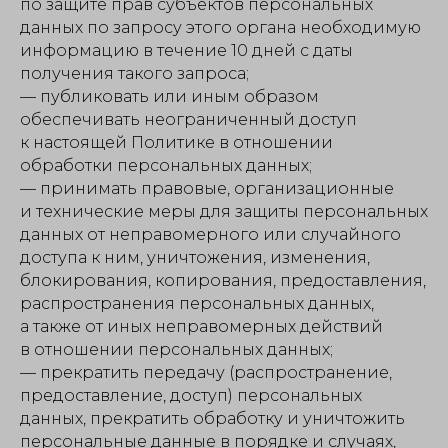
по защите прав субъектов персональных
данных по запросу этого органа необходимую
информацию в течение 10 дней с даты
получения такого запроса;
— публиковать или иным образом
обеспечивать неограниченный доступ
к настоящей Политике в отношении
обработки персональных данных;
— принимать правовые, организационные
и технические меры для защиты персональных
данных от неправомерного или случайного
доступа к ним, уничтожения, изменения,
блокирования, копирования, предоставления,
распространения персональных данных,
а также от иных неправомерных действий
в отношении персональных данных;
— прекратить передачу (распространение,
предоставление, доступ) персональных
данных, прекратить обработку и уничтожить
персональные данные в порядке и случаях,