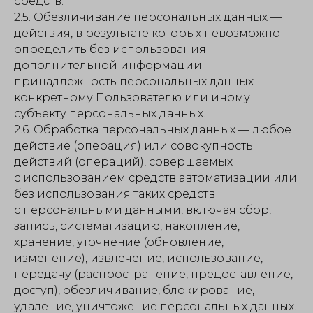
средств.
2.5. Обезличивание персональных данных —
действия, в результате которых невозможно
определить без использования
дополнительной информации
принадлежность персональных данных
конкретному Пользователю или иному
субъекту персональных данных.
2.6. Обработка персональных данных — любое
действие (операция) или совокупность
действий (операций), совершаемых
с использованием средств автоматизации или
без использования таких средств
с персональными данными, включая сбор,
запись, систематизацию, накопление,
хранение, уточнение (обновление,
изменение), извлечение, использование,
передачу (распространение, предоставление,
доступ), обезличивание, блокирование,
удаление, уничтожение персональных данных.