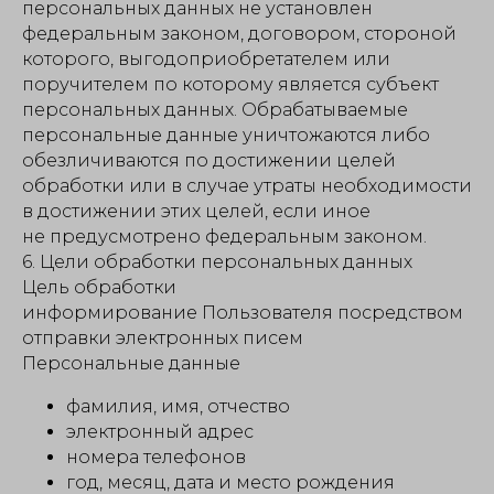
персональных данных не установлен
федеральным законом, договором, стороной
которого, выгодоприобретателем или
поручителем по которому является субъект
персональных данных. Обрабатываемые
персональные данные уничтожаются либо
обезличиваются по достижении целей
обработки или в случае утраты необходимости
в достижении этих целей, если иное
не предусмотрено федеральным законом.
6. Цели обработки персональных данных
Цель обработки
информирование Пользователя посредством
отправки электронных писем
Персональные данные
фамилия, имя, отчество
электронный адрес
номера телефонов
год, месяц, дата и место рождения