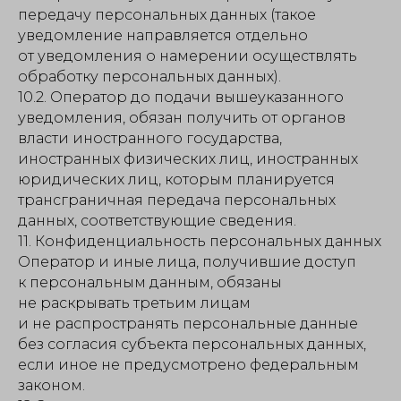
передачу персональных данных (такое
уведомление направляется отдельно
от уведомления о намерении осуществлять
обработку персональных данных).
10.2. Оператор до подачи вышеуказанного
уведомления, обязан получить от органов
власти иностранного государства,
иностранных физических лиц, иностранных
юридических лиц, которым планируется
трансграничная передача персональных
данных, соответствующие сведения.
11. Конфиденциальность персональных данных
Оператор и иные лица, получившие доступ
к персональным данным, обязаны
не раскрывать третьим лицам
и не распространять персональные данные
без согласия субъекта персональных данных,
если иное не предусмотрено федеральным
законом.